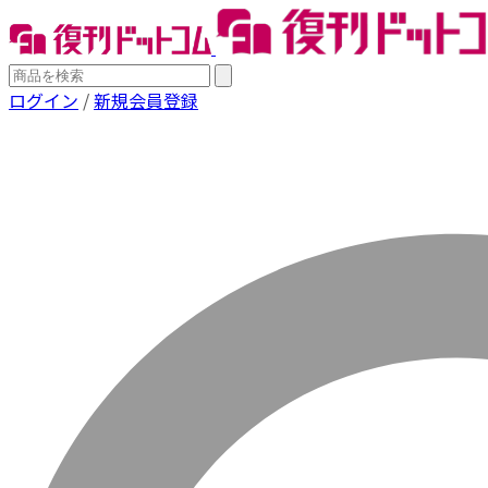
ログイン
/
新規会員登録