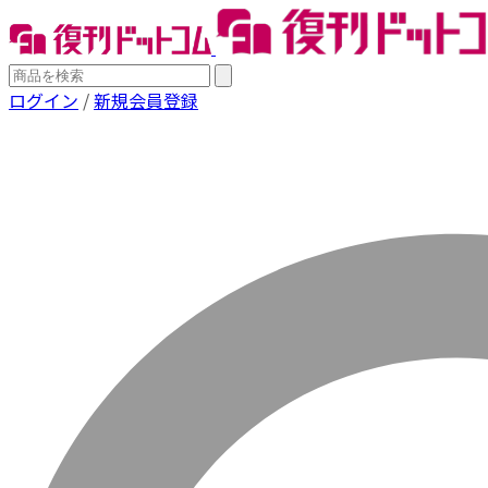
ログイン
/
新規会員登録