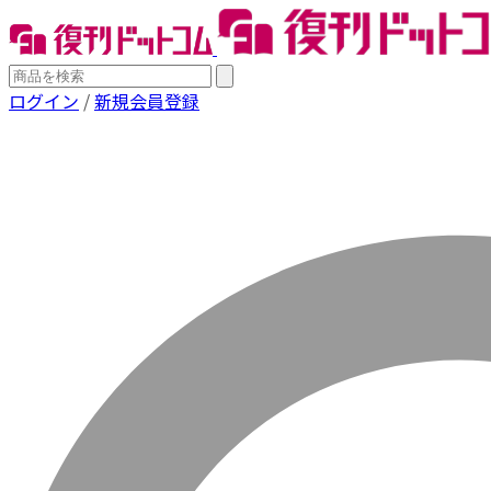
ログイン
/
新規会員登録