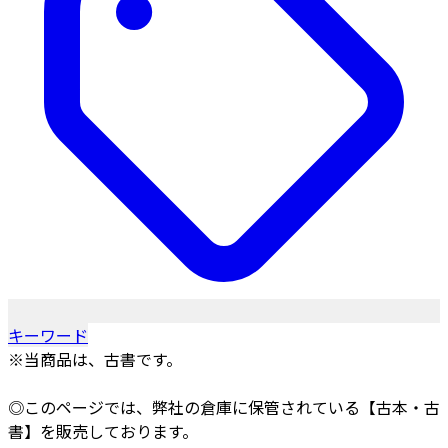
キーワード
※当商品は、古書です。
◎このページでは、弊社の倉庫に保管されている【古本・古
書】を販売しております。