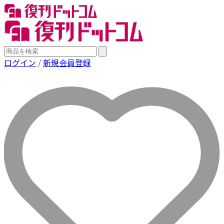
ログイン
/
新規会員登録