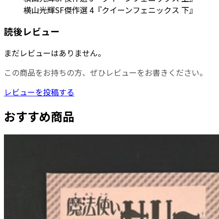
横山光輝SF傑作選 4『クイーンフェニックス 下』
読後レビュー
まだレビューはありません。
この商品をお持ちの方、ぜひレビューをお書きください。
レビューを投稿する
おすすめ商品