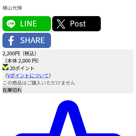
横山光輝
2,200
円（税込）
（本体 2,000 円）
20ポイント
（
Vポイントについて
）
この商品はご購入いただけません
在庫切れ