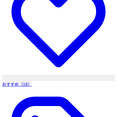
おすすめ（16）