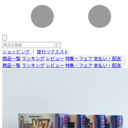
ショッピング
｜
復刊リクエスト
商品一覧
ランキング
レビュー
特集・フェア
支払い・配送
商品一覧
ランキング
レビュー
特集・フェア
支払い・配送