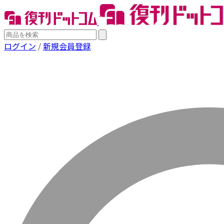
ログイン
/
新規会員登録