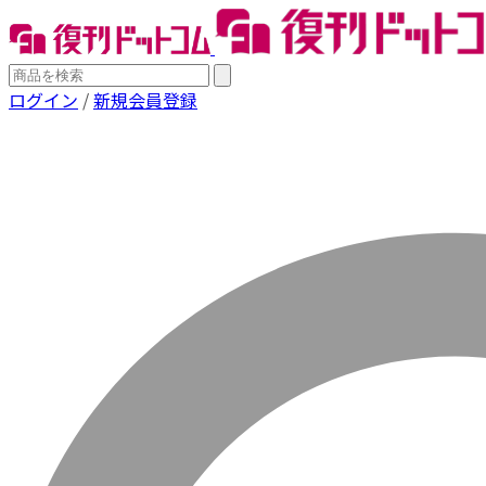
ログイン
/
新規会員登録