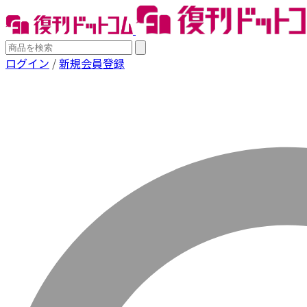
ログイン
/
新規会員登録