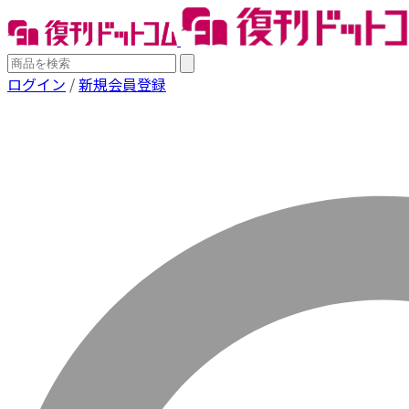
ログイン
/
新規会員登録