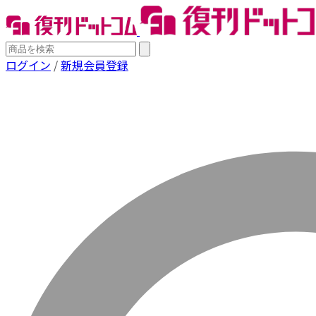
ログイン
/
新規会員登録