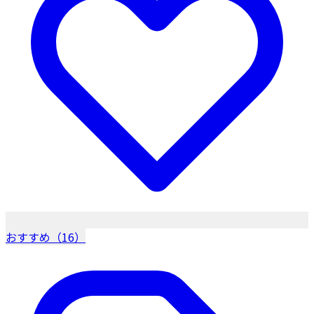
おすすめ（16）