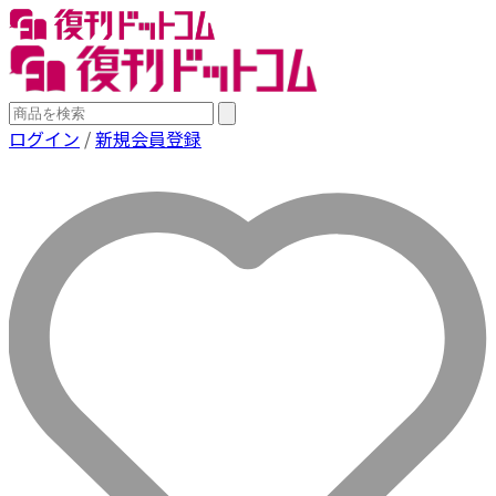
ログイン
/
新規会員登録