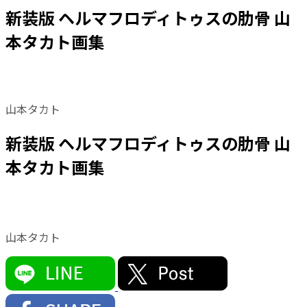
新装版 ヘルマフロディトゥスの肋骨 山
本タカト画集
山本タカト
新装版 ヘルマフロディトゥスの肋骨 山
本タカト画集
山本タカト