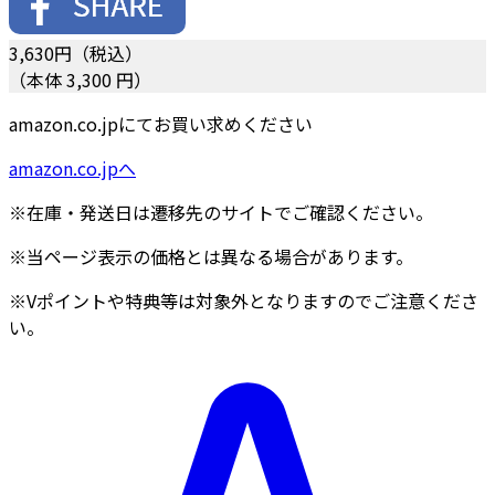
3,630
円（税込）
（本体 3,300 円）
amazon.co.jpにてお買い求めください
amazon.co.jpへ
※在庫・発送日は遷移先のサイトでご確認ください。
※当ページ表示の価格とは異なる場合があります。
※Vポイントや特典等は対象外となりますのでご注意くださ
い。