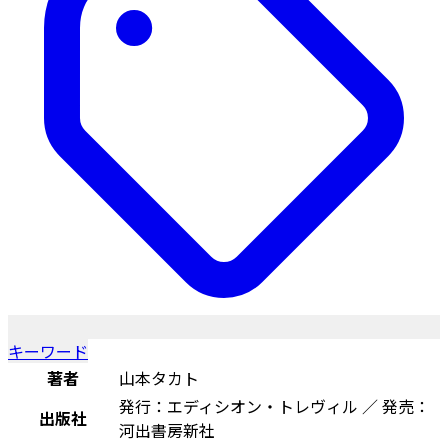
キーワード
著者
山本タカト
発行：エディシオン・トレヴィル ／ 発売：
出版社
河出書房新社