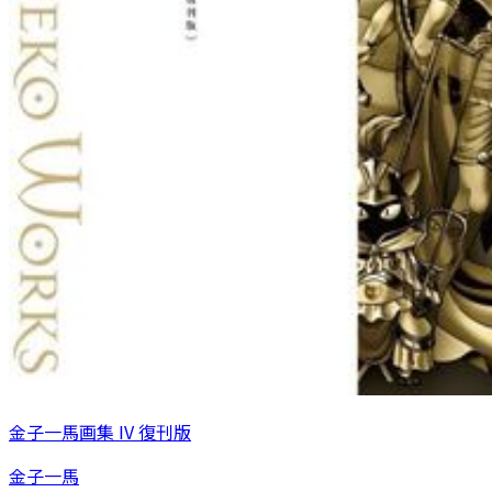
金子一馬画集 IV 復刊版
金子一馬