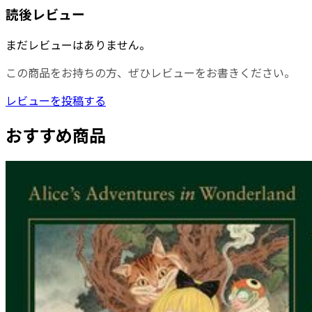
読後レビュー
まだレビューはありません。
この商品をお持ちの方、ぜひレビューをお書きください。
レビューを投稿する
おすすめ商品