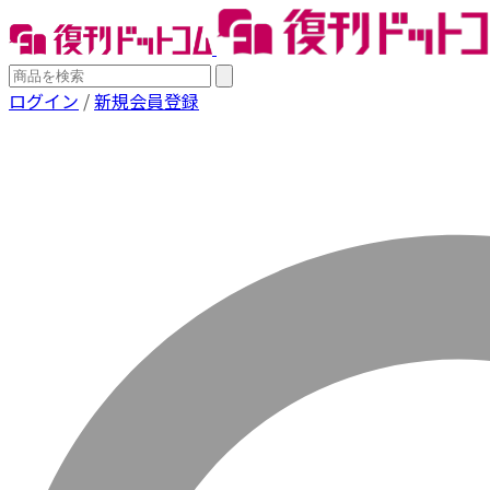
ログイン
/
新規会員登録