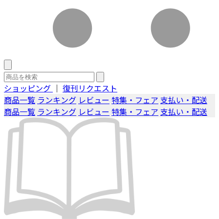
ショッピング
｜
復刊リクエスト
商品一覧
ランキング
レビュー
特集・フェア
支払い・配送
商品一覧
ランキング
レビュー
特集・フェア
支払い・配送