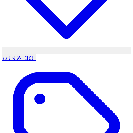
おすすめ（16）