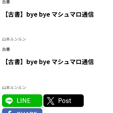
古書
【古書】bye bye マシュマロ通信
山本ルンルン
古書
【古書】bye bye マシュマロ通信
山本ルンルン