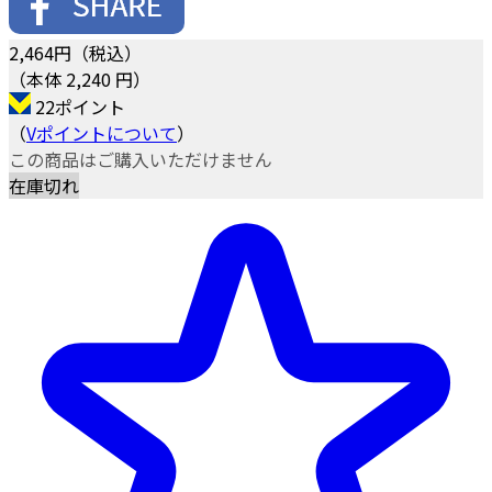
2,464
円（税込）
（本体 2,240 円）
22ポイント
（
Vポイントについて
）
この商品はご購入いただけません
在庫切れ