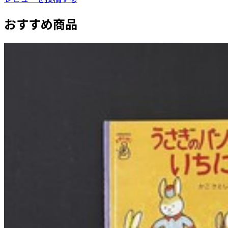
おすすめ商品