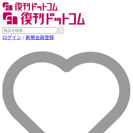
ログイン
/
新規会員登録