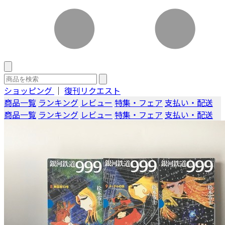
ショッピング
｜
復刊リクエスト
商品一覧
ランキング
レビュー
特集・フェア
支払い・配送
商品一覧
ランキング
レビュー
特集・フェア
支払い・配送