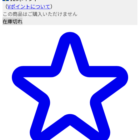
（
Vポイントについて
）
この商品はご購入いただけません
在庫切れ