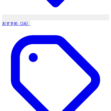
おすすめ（16）