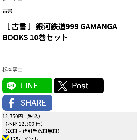
古書
［ 古書 ］銀河鉄道999 GAMANGA
BOOKS 10巻セット
松本零士
13,750
円（税込）
（本体 12,500 円）
【送料・代引手数料無料】
125ポイント