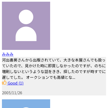
みみみ
河出書房さんから出版されていて、大きな本屋さんでも扱っ
ていたので、見かけた時に即買しなかったのですが、のちに
増刷しないというような話をきき、探したのですが時すでに
遅しでした。 オークションでも高値とな...
Good
(1)
2005/11/26