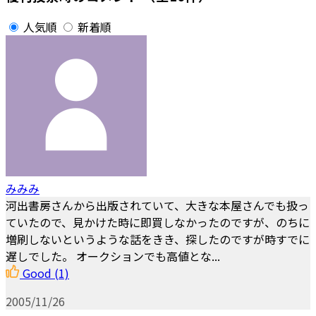
人気順
新着順
みみみ
河出書房さんから出版されていて、大きな本屋さんでも扱っ
ていたので、見かけた時に即買しなかったのですが、のちに
増刷しないというような話をきき、探したのですが時すでに
遅しでした。 オークションでも高値とな...
Good
(1)
2005/11/26