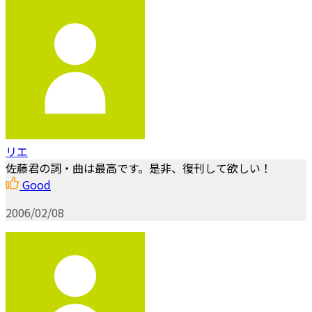
リエ
佐藤君の詞・曲は最高です。是非、復刊して欲しい！
Good
2006/02/08