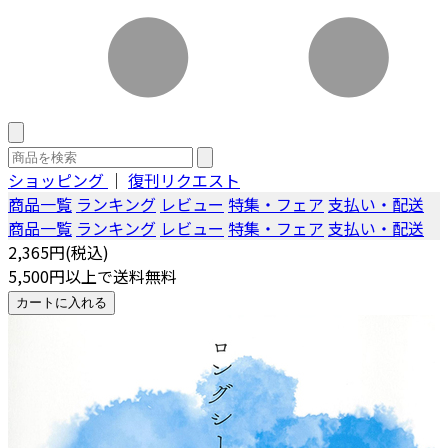
ショッピング
｜
復刊リクエスト
商品一覧
ランキング
レビュー
特集・フェア
支払い・配送
商品一覧
ランキング
レビュー
特集・フェア
支払い・配送
2,365円(税込)
5,500円以上で送料無料
カートに入れる