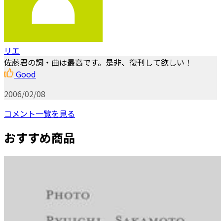
リエ
佐藤君の詞・曲は最高です。是非、復刊して欲しい！
Good
2006/02/08
コメント一覧を見る
おすすめ商品