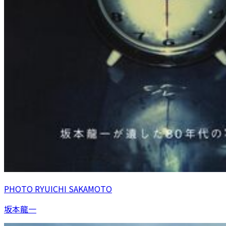
PHOTO RYUICHI SAKAMOTO
坂本龍一