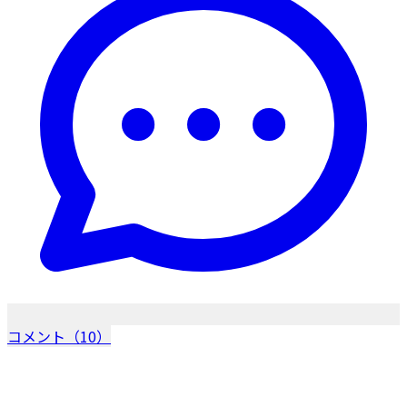
コメント（10）