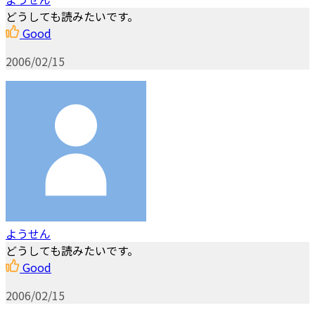
どうしても読みたいです。
Good
2006/02/15
ようせん
どうしても読みたいです。
Good
2006/02/15