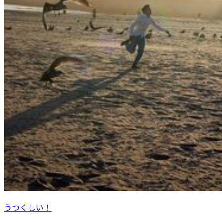
うつくしい！