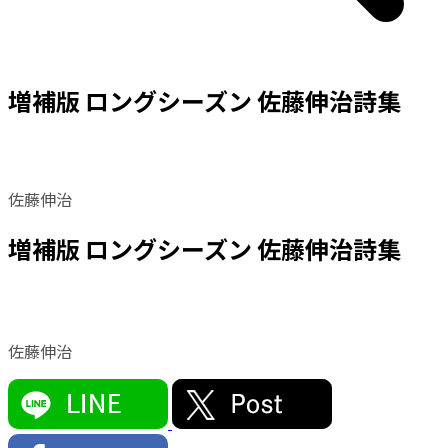
増補版 ロングシーズン 佐藤伸治詩集
佐藤伸治
増補版 ロングシーズン 佐藤伸治詩集
佐藤伸治