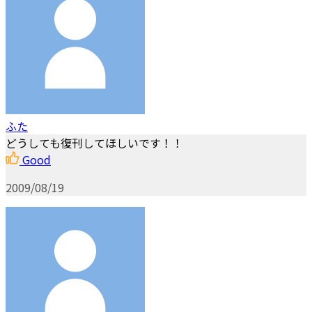
ふた
どうしても復刊してほしいです！！
Good
2009/08/19