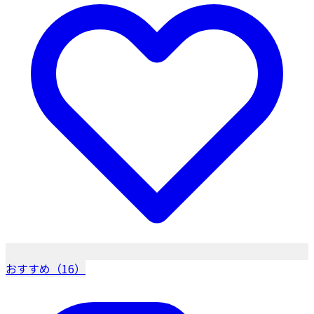
おすすめ（16）