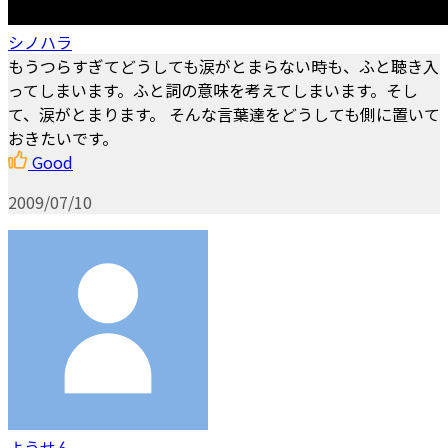
シノハラ
もうつらすぎてどうしても涙がとまらない時も、ふと聴き入
ってしまいます。ふと詞の意味を考えてしまいます。そし
て、涙がとまります。 そんな言葉達をどうしても側に置いて
おきたいです。
Good
2009/07/10
ようせん