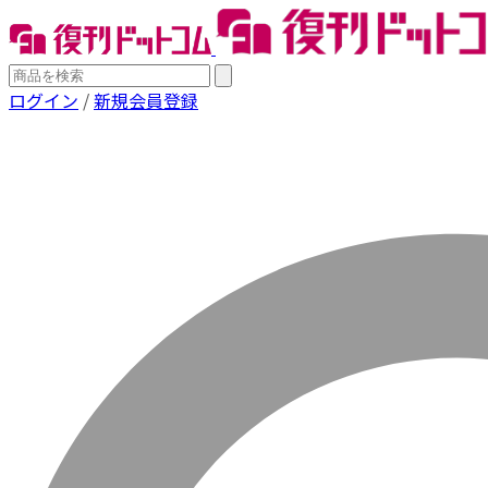
ログイン
/
新規会員登録