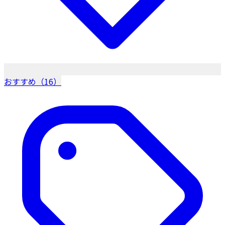
おすすめ（16）