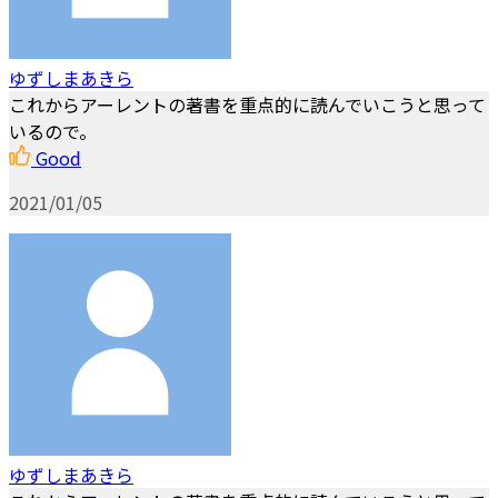
ゆずしまあきら
これからアーレントの著書を重点的に読んでいこうと思って
いるので。
Good
2021/01/05
ゆずしまあきら