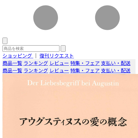
ショッピング
｜
復刊リクエスト
商品一覧
ランキング
レビュー
特集・フェア
支払い・配送
商品一覧
ランキング
レビュー
特集・フェア
支払い・配送