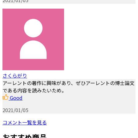
さくらがり
アーレントの著作に興味があり、ぜひアーレントの博士論文
である内容を読みたいため。
Good
2021/01/05
コメント一覧を見る
おすすめ商品