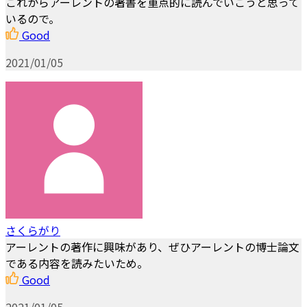
これからアーレントの著書を重点的に読んでいこうと思って
いるので。
Good
2021/01/05
さくらがり
アーレントの著作に興味があり、ぜひアーレントの博士論文
である内容を読みたいため。
Good
2021/01/05