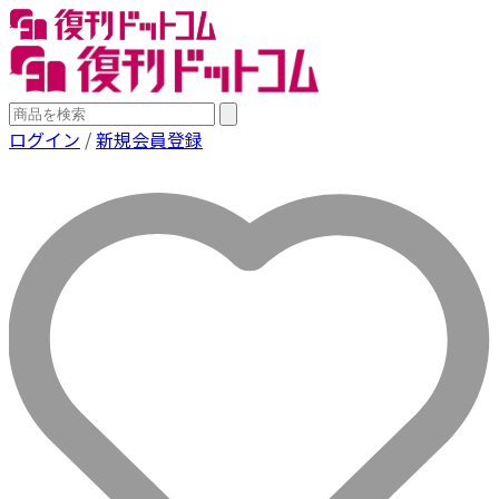
ログイン
/
新規会員登録