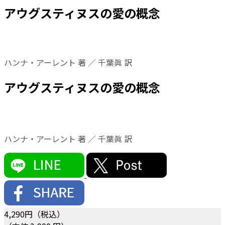
アウグスティヌスの愛の概念
ハンナ・アーレント 著 ／ 千葉眞 訳
アウグスティヌスの愛の概念
ハンナ・アーレント 著 ／ 千葉眞 訳
4,290
円（税込）