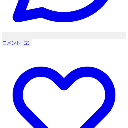
コメント（2）