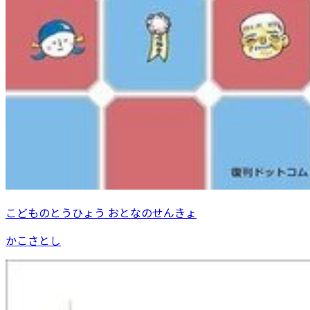
こどものとうひょう おとなのせんきょ
かこさとし