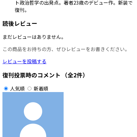
ト政治哲学の出発点。著者23歳のデビュー作。新装で
復刊。
読後レビュー
まだレビューはありません。
この商品をお持ちの方、ぜひレビューをお書きください。
レビューを投稿する
復刊投票時のコメント
（全2件）
人気順
新着順