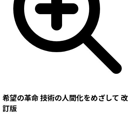
希望の革命 技術の人間化をめざして 改
訂版