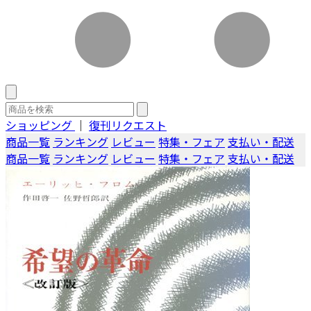
ショッピング
｜
復刊リクエスト
商品一覧
ランキング
レビュー
特集・フェア
支払い・配送
商品一覧
ランキング
レビュー
特集・フェア
支払い・配送