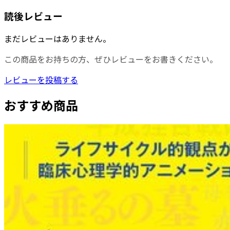
読後レビュー
まだレビューはありません。
この商品をお持ちの方、ぜひレビューをお書きください。
レビューを投稿する
おすすめ商品