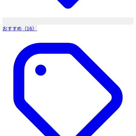
おすすめ（16）