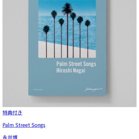
特典付き
Palm Street Songs
永井博