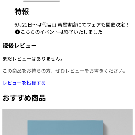
特報
6月21日～は代官山 蔦屋書店にてフェアも開催決定！
こちらのイベントは終了いたしました
読後レビュー
まだレビューはありません。
この商品をお持ちの方、ぜひレビューをお書きください。
レビューを投稿する
おすすめ商品