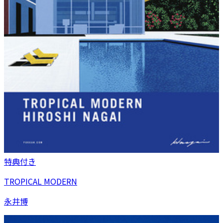
特典付き
TROPICAL MODERN
永井博