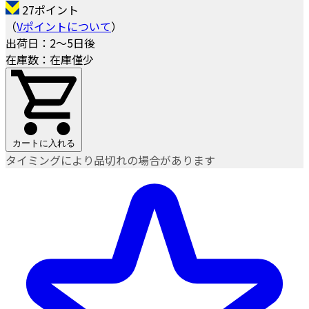
27ポイント
（
Vポイントについて
）
出荷日：2～5日後
在庫数：在庫僅少
カートに入れる
タイミングにより品切れの場合があります