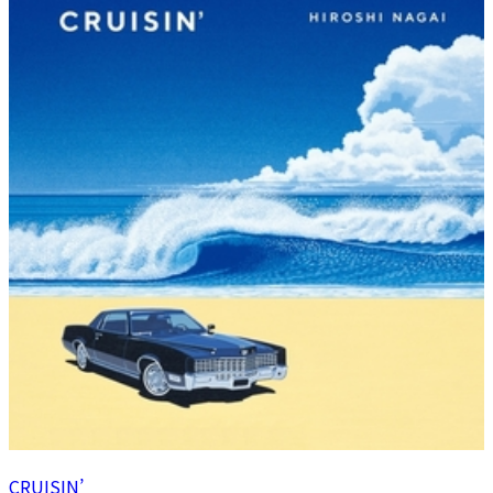
CRUISIN’