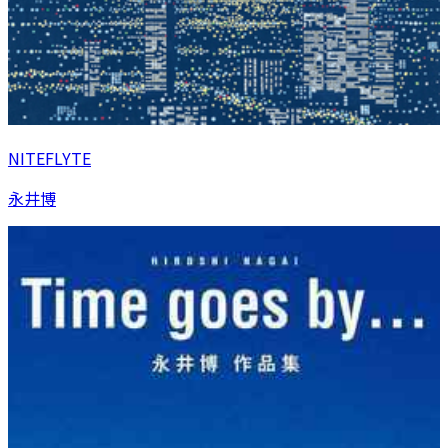
NITEFLYTE
永井博