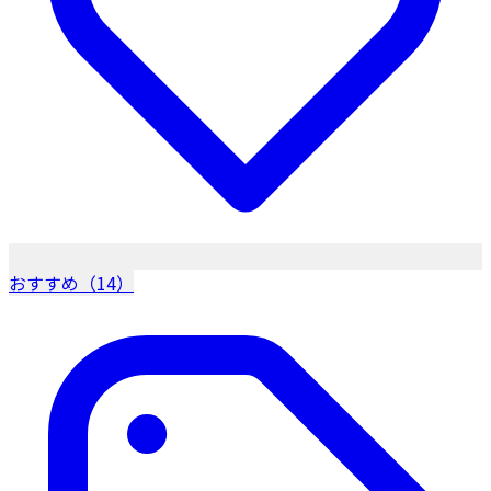
おすすめ（14）