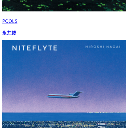
POOLS
永井博