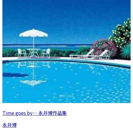
Time goes by… 永井博作品集
永井博