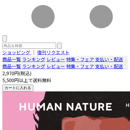
ショッピング
｜
復刊リクエスト
商品一覧
ランキング
レビュー
特集・フェア
支払い・配送
商品一覧
ランキング
レビュー
特集・フェア
支払い・配送
2,970円(税込)
5,500円以上で送料無料
カートに入れる