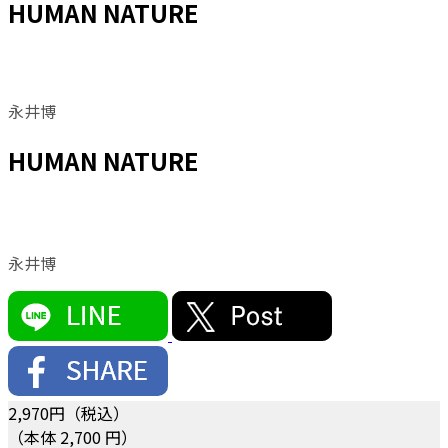
HUMAN NATURE
永井博
HUMAN NATURE
永井博
2,970
円（税込）
（本体 2,700 円）