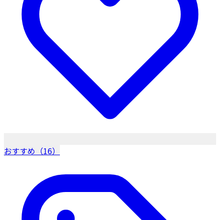
おすすめ（16）