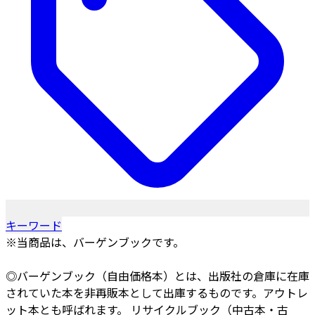
キーワード
※当商品は、バーゲンブックです。
◎バーゲンブック（自由価格本）とは、出版社の倉庫に在庫
されていた本を非再販本として出庫するものです。アウトレ
ット本とも呼ばれます。 リサイクルブック（中古本・古