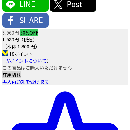
3,960円
50%OFF
1,980
円（税込）
（本体 1,800 円）
18ポイント
（
Vポイントについて
）
この商品はご購入いただけません
在庫切れ
再入荷通知を受け取る