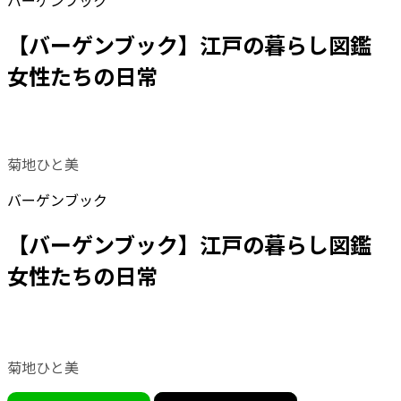
バーゲンブック
【バーゲンブック】江戸の暮らし図鑑
女性たちの日常
菊地ひと美
バーゲンブック
【バーゲンブック】江戸の暮らし図鑑
女性たちの日常
菊地ひと美