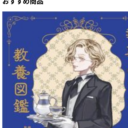
おすすめ商品