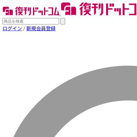
ログイン
/
新規会員登録