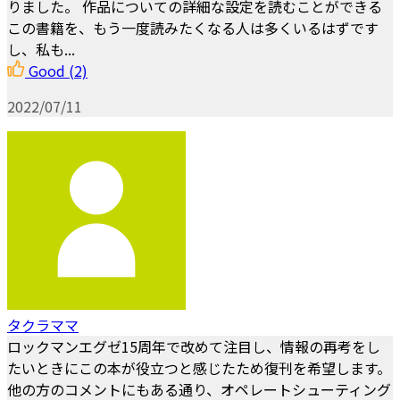
りました。 作品についての詳細な設定を読むことができる
この書籍を、もう一度読みたくなる人は多くいるはずです
し、私も...
Good
(2)
2022/07/11
タクラママ
ロックマンエグゼ15周年で改めて注目し、情報の再考をし
たいときにこの本が役立つと感じたため復刊を希望します。
他の方のコメントにもある通り、オペレートシューティング