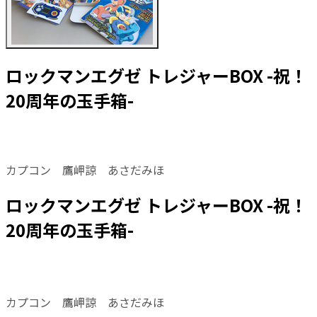
ロックマンエグゼ トレジャーBOX -祝！
20周年の玉手箱-
カプコン 鷹岬諒 あさだみほ
ロックマンエグゼ トレジャーBOX -祝！
20周年の玉手箱-
カプコン 鷹岬諒 あさだみほ