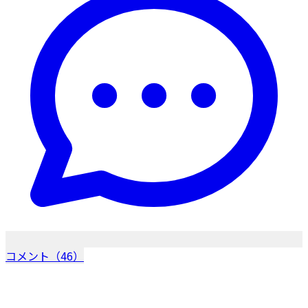
コメント（46）