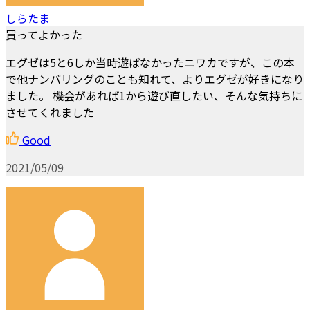
しらたま
買ってよかった
エグゼは5と6しか当時遊ばなかったニワカですが、この本
で他ナンバリングのことも知れて、よりエグゼが好きになり
ました。 機会があれば1から遊び直したい、そんな気持ちに
させてくれました
Good
2021/05/09