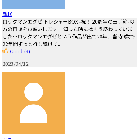
銀楼
ロックマンエグゼ トレジャーBOX -祝！ 20周年の玉手箱-の
方の再販をお願いします… 知った時にはもう終わっていま
した…ロックマンエグゼという作品が出て20年、当時9歳で
22年間ずっと推し続けて...
Good
(3)
2023/04/12