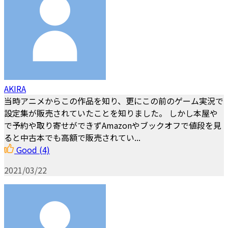
AKIRA
当時アニメからこの作品を知り、更にこの前のゲーム実況で
設定集が販売されていたことを知りました。 しかし本屋や
で予約や取り寄せができずAmazonやブックオフで値段を見
ると中古本でも高額で販売されてい...
Good
(4)
2021/03/22