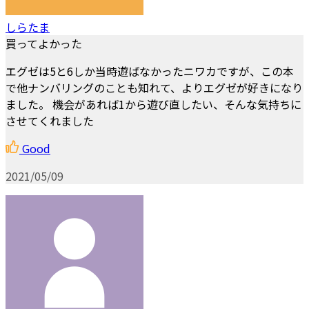
しらたま
買ってよかった
エグゼは5と6しか当時遊ばなかったニワカですが、この本
で他ナンバリングのことも知れて、よりエグゼが好きになり
ました。 機会があれば1から遊び直したい、そんな気持ちに
させてくれました
Good
2021/05/09