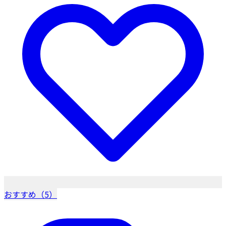
おすすめ（5）