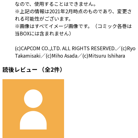
なので、使用することはできません。
※上記の情報は2021年2月時点のものであり、変更さ
れる可能性がございます。
※画像はすべてイメージ画像です。（コミック各巻は
当BOXには含まれません）
(c)CAPCOM CO.,LTD. ALL RIGHTS RESERVED.／(c)Ryo
Takamisaki／(c)Miho Asada／(c)Mitsuru Ishihara
読後レビュー
（全2件）