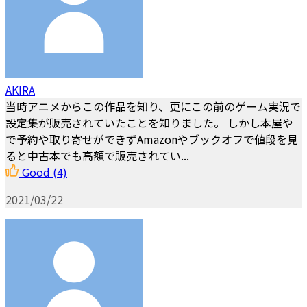
AKIRA
当時アニメからこの作品を知り、更にこの前のゲーム実況で
設定集が販売されていたことを知りました。 しかし本屋や
で予約や取り寄せができずAmazonやブックオフで値段を見
ると中古本でも高額で販売されてい...
Good
(4)
2021/03/22