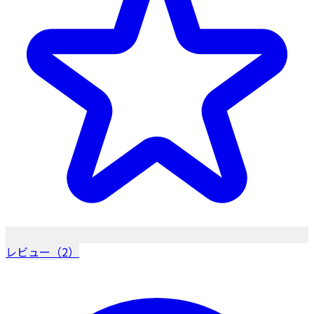
レビュー（2）