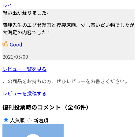
レイ
想い出が蘇りました。
鷹岬先生のエグゼ漫画と複製原画、少し高い買い物でしたが
大満足の内容でした！
Good
2021/05/09
レビュー一覧を見る
この商品をお持ちの方、ぜひレビューをお書きください。
レビューを投稿する
復刊投票時のコメント
（全46件）
人気順
新着順