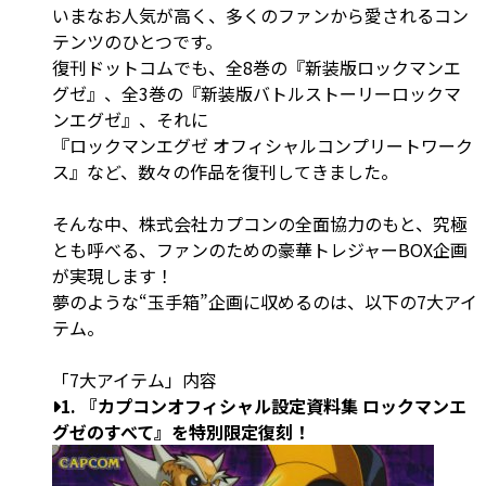
いまなお人気が高く、多くのファンから愛されるコン
テンツのひとつです。
復刊ドットコムでも、全8巻の『新装版ロックマンエ
グゼ』、全3巻の『新装版バトルストーリーロックマ
ンエグゼ』、それに
『ロックマンエグゼ オフィシャルコンプリートワーク
ス』など、数々の作品を復刊してきました。
そんな中、株式会社カプコンの全面協力のもと、究極
とも呼べる、ファンのための豪華トレジャーBOX企画
が実現します！
夢のような“玉手箱”企画に収めるのは、以下の7大アイ
テム。
「7大アイテム」内容
1. 『カプコンオフィシャル設定資料集 ロックマンエ
グゼのすべて』を特別限定復刻！