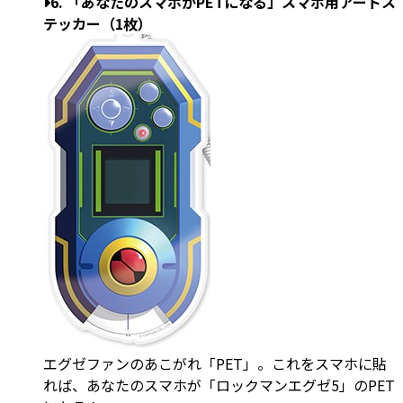
6. 「あなたのスマホがPETになる」スマホ用アートス
テッカー（1枚）
エグゼファンのあこがれ「PET」。これをスマホに貼
れば、あなたのスマホが「ロックマンエグゼ5」のPET