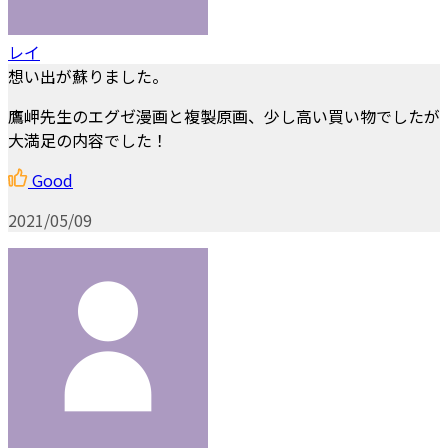
レイ
想い出が蘇りました。
鷹岬先生のエグゼ漫画と複製原画、少し高い買い物でしたが
大満足の内容でした！
Good
2021/05/09