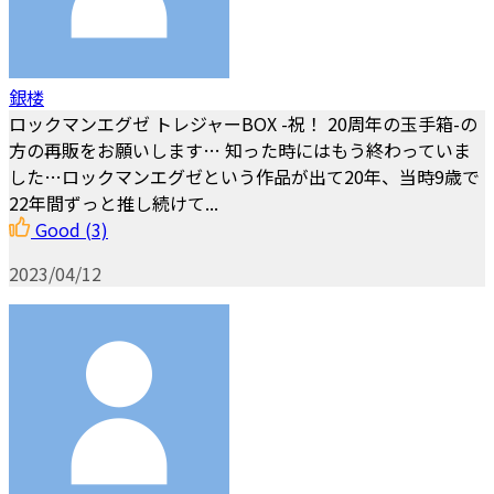
銀楼
ロックマンエグゼ トレジャーBOX -祝！ 20周年の玉手箱-の
方の再販をお願いします… 知った時にはもう終わっていま
した…ロックマンエグゼという作品が出て20年、当時9歳で
22年間ずっと推し続けて...
Good
(3)
2023/04/12