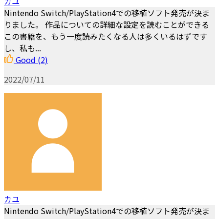
カユ
Nintendo Switch/PlayStation4での移植ソフト発売が決ま
りました。 作品についての詳細な設定を読むことができる
この書籍を、もう一度読みたくなる人は多くいるはずです
し、私も...
Good
(2)
2022/07/11
カユ
Nintendo Switch/PlayStation4での移植ソフト発売が決ま