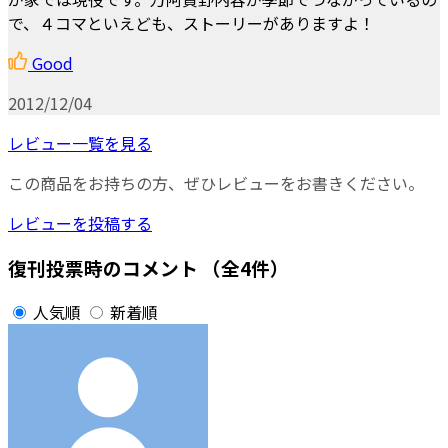
で、４コマといえども、ストーリーがありますよ！
Good
2012/12/04
レビュー一覧を見る
この商品をお持ちの方、ぜひレビューをお書きください。
レビューを投稿する
復刊投票時のコメント
（全4件）
人気順
新着順