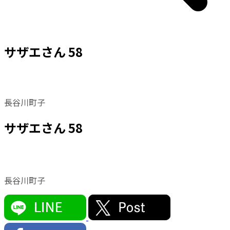
サザエさん 58
長谷川町子
サザエさん 58
長谷川町子