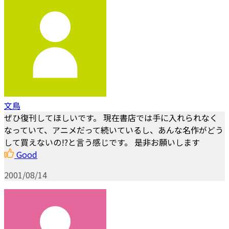
文鳥
ぜひ復刊してほしいです。 現在書店では手に入れられなく
なっていて、アニメだって続いているし、あんな名作がどう
して買えないの!?と言う感じです。 是非お願いします
Good
2001/08/14