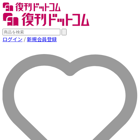
ログイン
/
新規会員登録