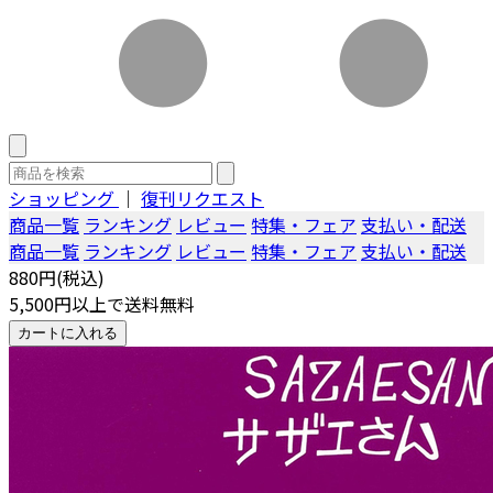
ショッピング
｜
復刊リクエスト
商品一覧
ランキング
レビュー
特集・フェア
支払い・配送
商品一覧
ランキング
レビュー
特集・フェア
支払い・配送
880円(税込)
5,500円以上で送料無料
カートに入れる