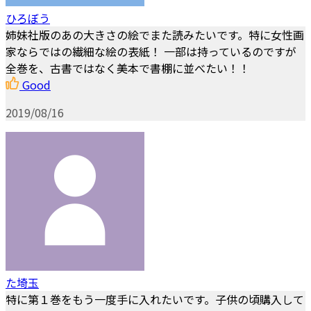
ひろぼう
姉妹社版のあの大きさの絵でまた読みたいです。特に女性画
家ならではの繊細な絵の表紙！ 一部は持っているのですが
全巻を、古書ではなく美本で書棚に並べたい！！
Good
2019/08/16
た埼玉
特に第１巻をもう一度手に入れたいです。子供の頃購入して