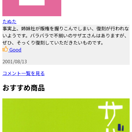
たぬた
事実上、姉妹社が版権を握りこんでしまい、復刻が行われな
いようです。バラバラで不揃いのサザエさんはありますが、
ぜひ、そっくり復刻していただきたいものです。
Good
2001/08/13
コメント一覧を見る
おすすめ商品