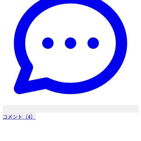
コメント（4）