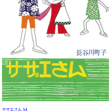
サザエさん 54