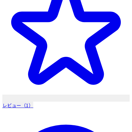
レビュー（1）