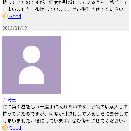
持っていたのですが、何度か引越ししているうちに処分して
しまいました。後悔しています。ぜひ復刊させてください。
Good
2013/01/12
た埼玉
特に第１巻をもう一度手に入れたいです。子供の頃購入して
持っていたのですが、何度か引越ししているうちに処分して
しまいました。後悔しています。ぜひ復刊させてください。
Good