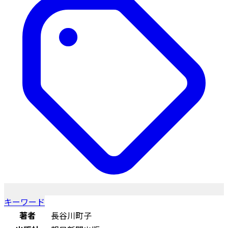
キーワード
著者
長谷川町子