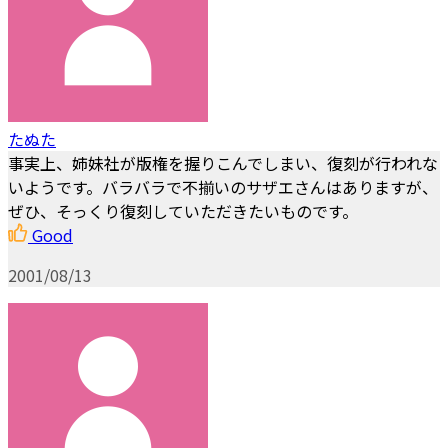
たぬた
事実上、姉妹社が版権を握りこんでしまい、復刻が行われな
いようです。バラバラで不揃いのサザエさんはありますが、
ぜひ、そっくり復刻していただきたいものです。
Good
2001/08/13