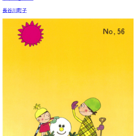
長谷川町子