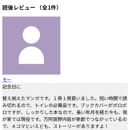
読後レビュー
（全1件）
モー
記念日に
替え揃えたマンガです。１冊１冊買いました。短い時間で読
み切れるので、トイレの必需品です。ブックカバーがボロボ
ロですが、しっかりした本なので、長い年月を経た今も、我
が家では現役です。万阿賀野内容が季節でつながっているの
で、４コマといえども、ストーリーがありますよ！