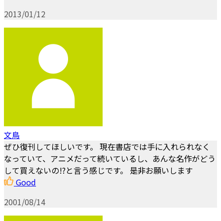
2013/01/12
文鳥
ぜひ復刊してほしいです。 現在書店では手に入れられなく
なっていて、アニメだって続いているし、あんな名作がどう
して買えないの!?と言う感じです。 是非お願いします
Good
2001/08/14