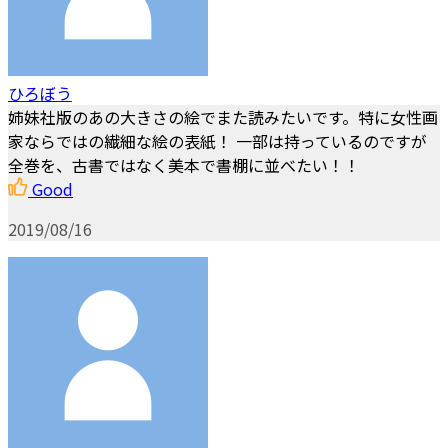
ひろぼう
姉妹社版のあの大きさの絵でまた読みたいです。特に女性画
家ならではの繊細な絵の表紙！ 一部は持っているのですが
全巻を、古書ではなく美本で書棚に並べたい！！
Good
2019/08/16