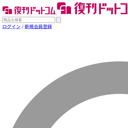
ログイン
/
新規会員登録