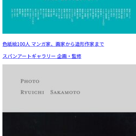
色紙絵100人 マンガ家、画家から造形作家まで
スパンアートギャラリー 企画・監修