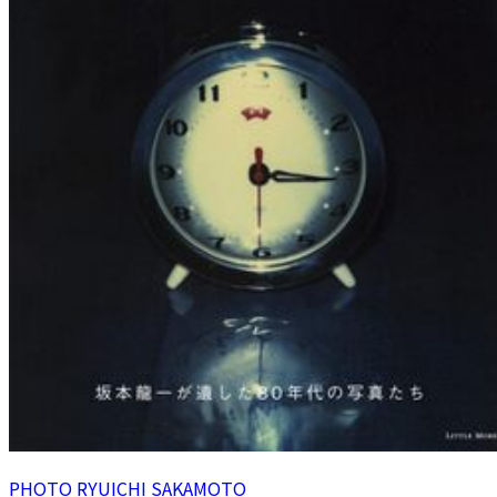
PHOTO RYUICHI SAKAMOTO