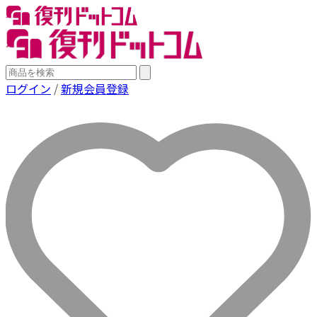
ログイン
/
新規会員登録