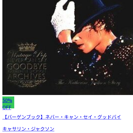
50%
OFF
【バーゲンブック】ネバー・キャン・セイ・グッドバイ
キャサリン・ジャクソン