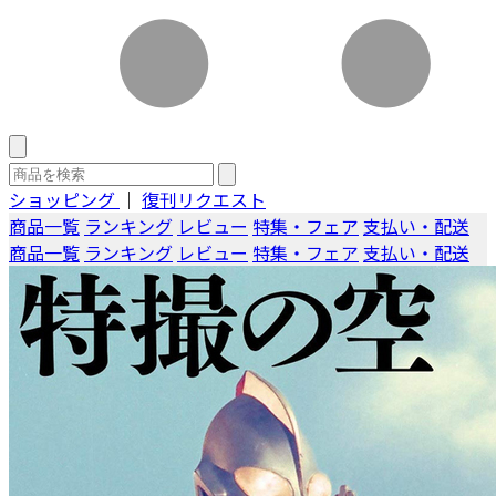
ショッピング
｜
復刊リクエスト
商品一覧
ランキング
レビュー
特集・フェア
支払い・配送
商品一覧
ランキング
レビュー
特集・フェア
支払い・配送