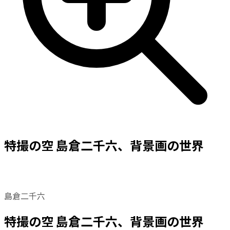
特撮の空 島倉二千六、背景画の世界
島倉二千六
特撮の空 島倉二千六、背景画の世界