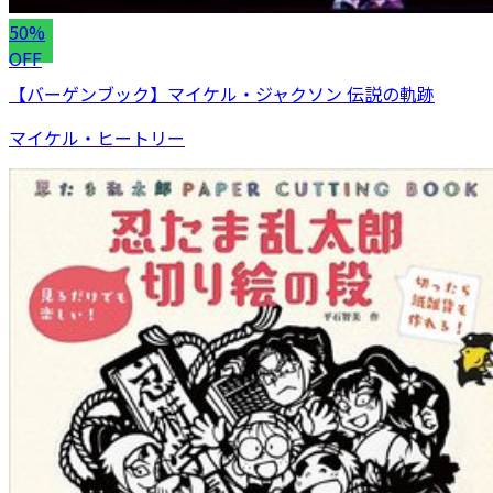
50%
OFF
【バーゲンブック】マイケル・ジャクソン 伝説の軌跡
マイケル・ヒートリー