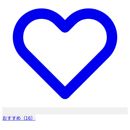
おすすめ（16）