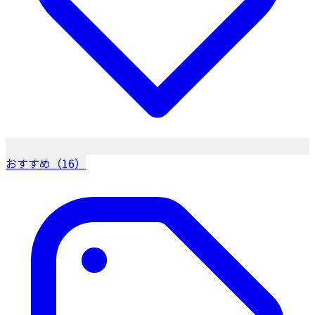
おすすめ（16）