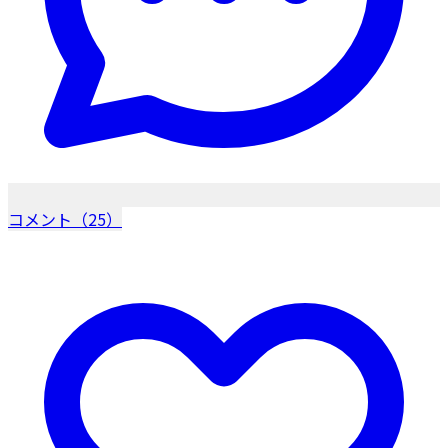
コメント（25）