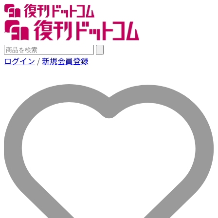
ログイン
/
新規会員登録