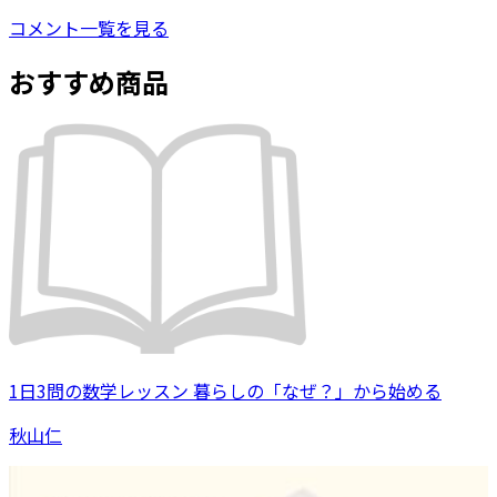
コメント一覧を見る
おすすめ商品
1日3問の数学レッスン 暮らしの「なぜ？」から始める
秋山仁