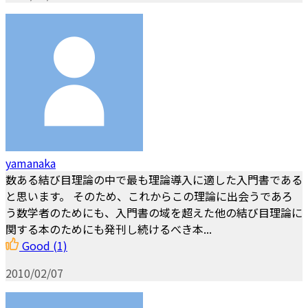
yamanaka
数ある結び目理論の中で最も理論導入に適した入門書である
と思います。 そのため、これからこの理論に出会うであろ
う数学者のためにも、入門書の域を超えた他の結び目理論に
関する本のためにも発刊し続けるべき本...
Good
(1)
2010/02/07