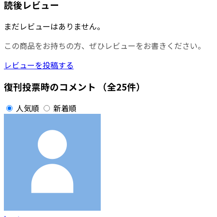
読後レビュー
まだレビューはありません。
この商品をお持ちの方、ぜひレビューをお書きください。
レビューを投稿する
復刊投票時のコメント
（全25件）
人気順
新着順