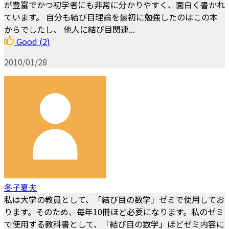
が豊富でかつ初学者にも非常に分かりやすく、面白く書かれ
ています。 自分も結び目理論を最初に勉強したのはこの本
からでしたし、 他人に結び目関連...
Good
(2)
2010/01/28
冬子夏夫
私は大学の教員として、「結び目の数学」ゼミで使用してお
ります。そのため、毎年10冊ほど必要になります。私のゼミ
で使用する教科書として、「結び目の数学」ほどゼミ内容に