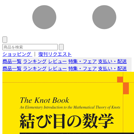
ショッピング
｜
復刊リクエスト
商品一覧
ランキング
レビュー
特集・フェア
支払い・配送
商品一覧
ランキング
レビュー
特集・フェア
支払い・配送