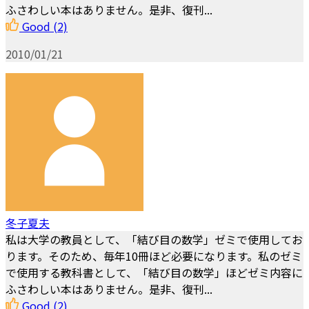
ふさわしい本はありません。是非、復刊...
Good
(2)
2010/01/21
冬子夏夫
私は大学の教員として、「結び目の数学」ゼミで使用してお
ります。そのため、毎年10冊ほど必要になります。私のゼミ
で使用する教科書として、「結び目の数学」ほどゼミ内容に
ふさわしい本はありません。是非、復刊...
Good
(2)