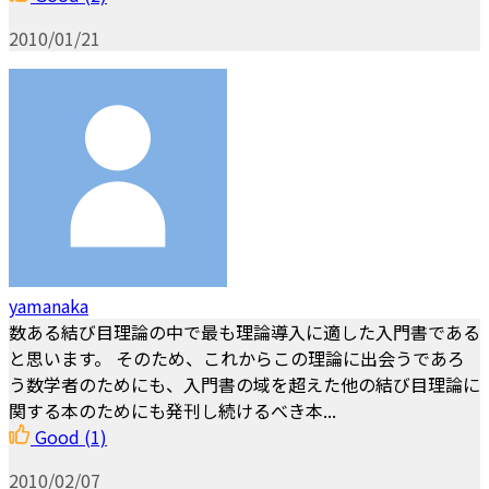
2010/01/21
yamanaka
数ある結び目理論の中で最も理論導入に適した入門書である
と思います。 そのため、これからこの理論に出会うであろ
う数学者のためにも、入門書の域を超えた他の結び目理論に
関する本のためにも発刊し続けるべき本...
Good
(1)
2010/02/07