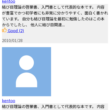
kentoo
結び目理論の啓蒙書、入門書として代表的な本です。 内容
が豊富でかつ初学者にも非常に分かりやすく、面白く書かれ
ています。 自分も結び目理論を最初に勉強したのはこの本
からでしたし、 他人に結び目関連...
Good
(2)
2010/01/28
kentoo
結び目理論の啓蒙書、入門書として代表的な本です。 内容