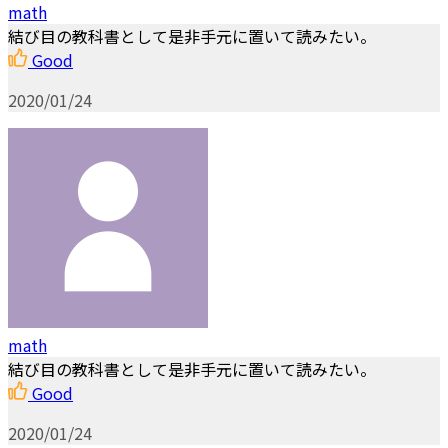
math
結び目の教科書として是非手元に置いて読みたい。
Good
2020/01/24
math
結び目の教科書として是非手元に置いて読みたい。
Good
2020/01/24