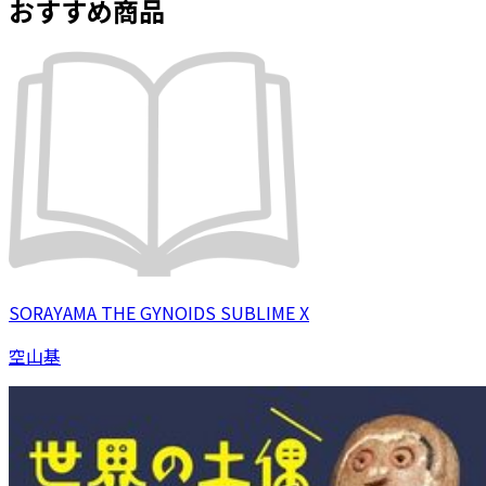
おすすめ商品
SORAYAMA THE GYNOIDS SUBLIME X
空山基