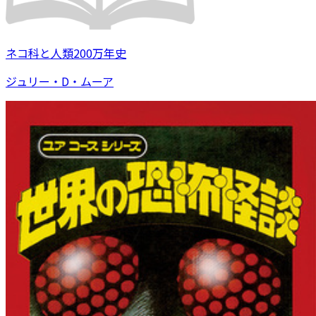
ネコ科と人類200万年史
ジュリー・D・ムーア