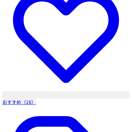
おすすめ（16）