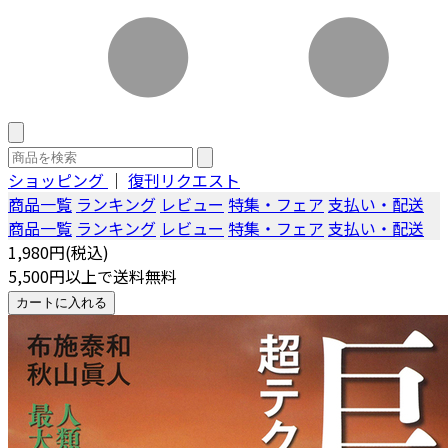
ショッピング
｜
復刊リクエスト
商品一覧
ランキング
レビュー
特集・フェア
支払い・配送
商品一覧
ランキング
レビュー
特集・フェア
支払い・配送
1,980円(税込)
5,500円以上で送料無料
カートに入れる