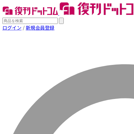
ログイン
/
新規会員登録