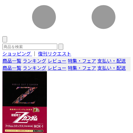
ショッピング
｜
復刊リクエスト
商品一覧
ランキング
レビュー
特集・フェア
支払い・配送
商品一覧
ランキング
レビュー
特集・フェア
支払い・配送