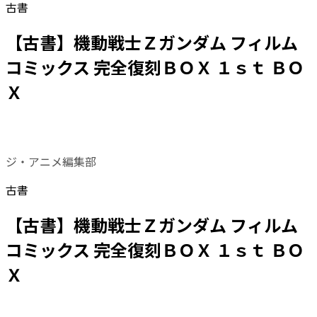
古書
【古書】機動戦士Ｚガンダム フィルム
コミックス 完全復刻ＢＯＸ １ｓｔ ＢＯ
Ｘ
ジ・アニメ編集部
古書
【古書】機動戦士Ｚガンダム フィルム
コミックス 完全復刻ＢＯＸ １ｓｔ ＢＯ
Ｘ