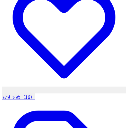
おすすめ（16）