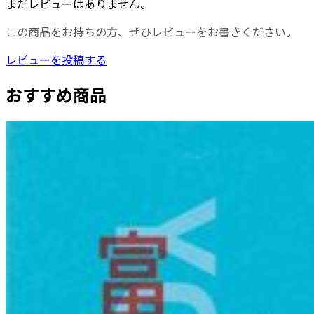
まだレビューはありません。
この商品をお持ちの方、ぜひレビューをお書きください。
レビューを投稿する
おすすめ商品