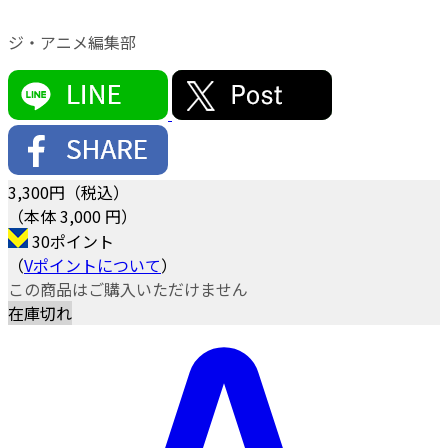
ジ・アニメ編集部
3,300
円（税込）
（本体 3,000 円）
30ポイント
（
Vポイントについて
）
この商品はご購入いただけません
在庫切れ