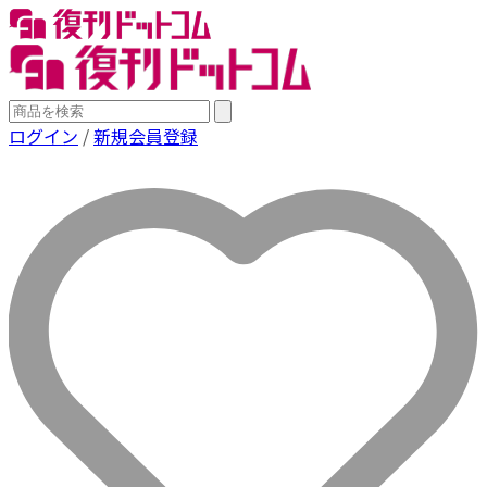
ログイン
/
新規会員登録