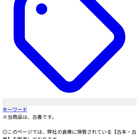
キーワード
※当商品は、古書です。
◎このページでは、弊社の倉庫に保管されている【古本・古
書】を販売しております。