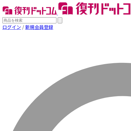
ログイン
/
新規会員登録