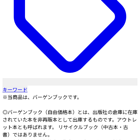
キーワード
※当商品は、バーゲンブックです。
◎バーゲンブック（自由価格本）とは、出版社の倉庫に在庫
されていた本を非再販本として出庫するものです。アウトレ
ット本とも呼ばれます。 リサイクルブック（中古本・古
書）ではありません。