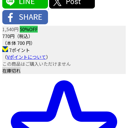
1,540円
50%OFF
770
円（税込）
（本体 700 円）
7ポイント
（
Vポイントについて
）
この商品はご購入いただけません
在庫切れ