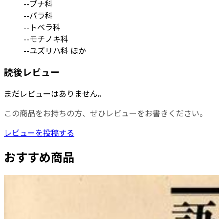
--ブナ科
--バラ科
--トベラ科
--モチノキ科
--ユズリハ科 ほか
読後レビュー
まだレビューはありません。
この商品をお持ちの方、ぜひレビューをお書きください。
レビューを投稿する
おすすめ商品