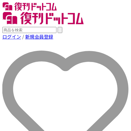
ログイン
/
新規会員登録