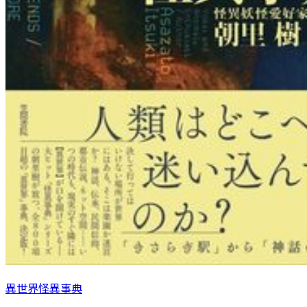
異世界怪異事典