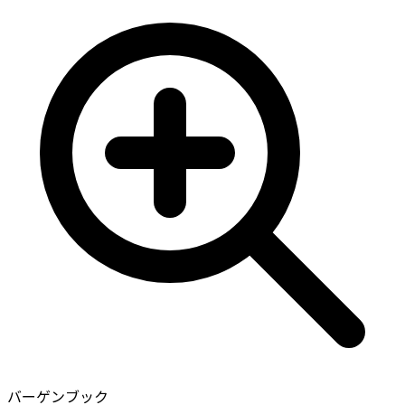
バーゲンブック