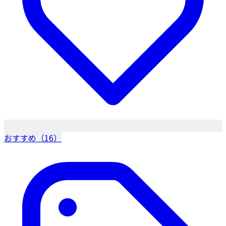
おすすめ（16）