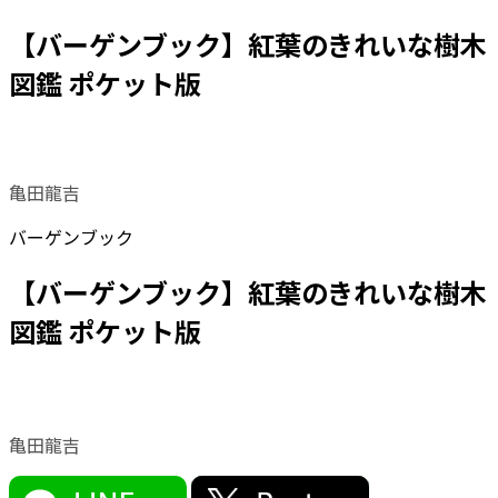
【バーゲンブック】紅葉のきれいな樹木
図鑑 ポケット版
亀田龍吉
バーゲンブック
【バーゲンブック】紅葉のきれいな樹木
図鑑 ポケット版
亀田龍吉