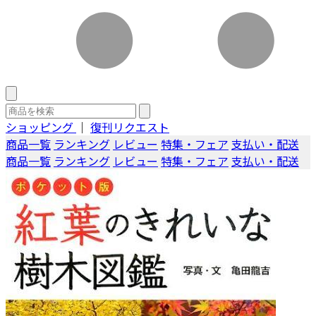
ショッピング
｜
復刊リクエスト
商品一覧
ランキング
レビュー
特集・フェア
支払い・配送
商品一覧
ランキング
レビュー
特集・フェア
支払い・配送