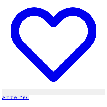
おすすめ（16）