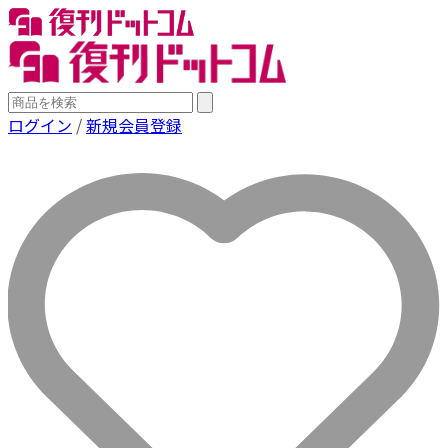
ログイン
/
新規会員登録