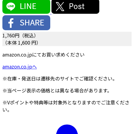
1,760
円（税込）
（本体 1,600 円）
amazon.co.jpにてお買い求めください
amazon.co.jpへ
※在庫・発送日は遷移先のサイトでご確認ください。
※当ページ表示の価格とは異なる場合があります。
※Vポイントや特典等は対象外となりますのでご注意くださ
い。