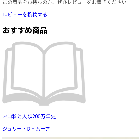
この商品をお持ちの方、ぜひレビューをお書きください。
レビューを投稿する
おすすめ商品
ネコ科と人類200万年史
ジュリー・D・ムーア