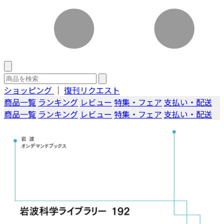
ショッピング
｜
復刊リクエスト
商品一覧
ランキング
レビュー
特集・フェア
支払い・配送
商品一覧
ランキング
レビュー
特集・フェア
支払い・配送