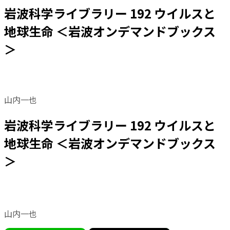
岩波科学ライブラリー 192 ウイルスと
地球生命 ＜岩波オンデマンドブックス
＞
山内一也
岩波科学ライブラリー 192 ウイルスと
地球生命 ＜岩波オンデマンドブックス
＞
山内一也