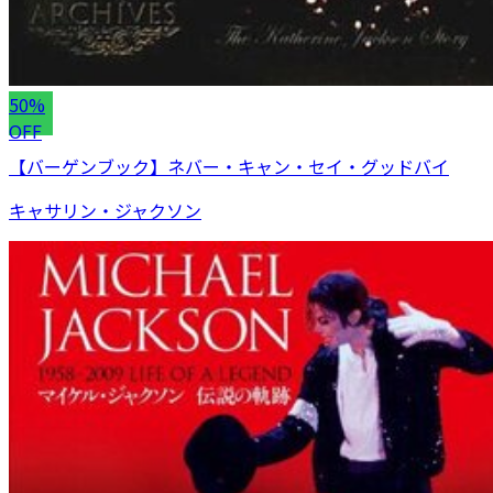
50%
OFF
【バーゲンブック】ネバー・キャン・セイ・グッドバイ
キャサリン・ジャクソン