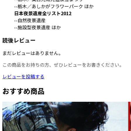
--栃木／あしかがフラワーパーク ほか
日本夜景遺産全リスト2012
--自然夜景遺産
--施設型夜景遺産 ほか
読後レビュー
まだレビューはありません。
この商品をお持ちの方、ぜひレビューをお書きください。
レビューを投稿する
おすすめ商品