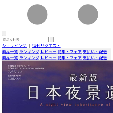
ショッピング
｜
復刊リクエスト
商品一覧
ランキング
レビュー
特集・フェア
支払い・配送
商品一覧
ランキング
レビュー
特集・フェア
支払い・配送