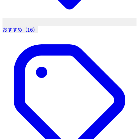
おすすめ（16）