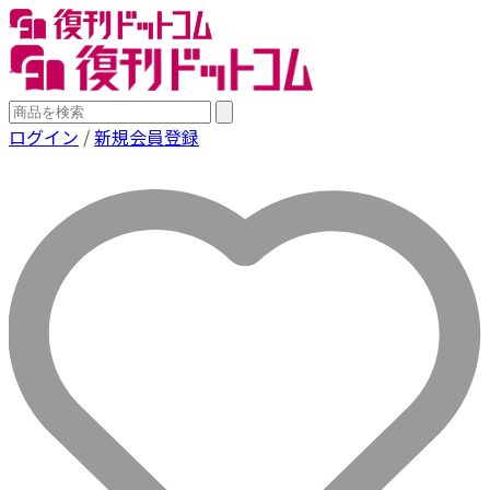
ログイン
/
新規会員登録