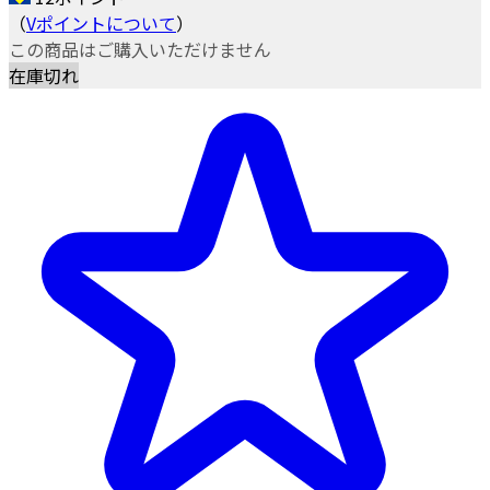
（
Vポイントについて
）
この商品はご購入いただけません
在庫切れ