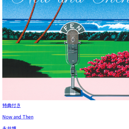
特典付き
Now and Then
永井博