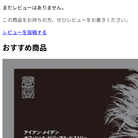
まだレビューはありません。
この商品をお持ちの方、ぜひレビューをお書きください。
レビューを投稿する
おすすめ商品