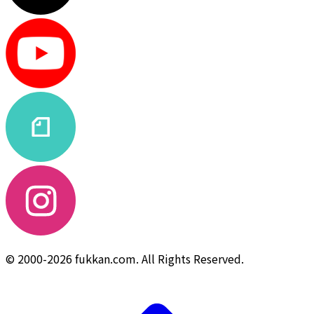
© 2000-2026 fukkan.com. All Rights Reserved.