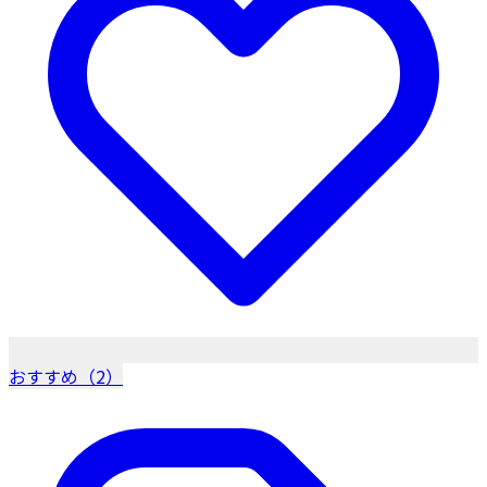
おすすめ（2）