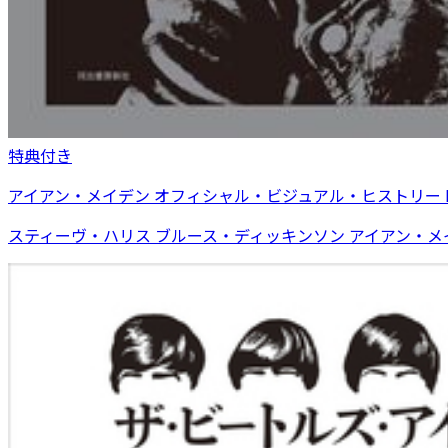
特典付き
アイアン・メイデン オフィシャル・ビジュアル・ヒストリー Iron Maid
スティーヴ・ハリス ブルース・ディッキンソン アイアン・メ