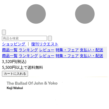
ショッピング
｜
復刊リクエスト
商品一覧
ランキング
レビュー
特集・フェア
支払い・配送
商品一覧
ランキング
レビュー
特集・フェア
支払い・配送
3,520円(税込)
5,500円以上で送料無料
カートに入れる