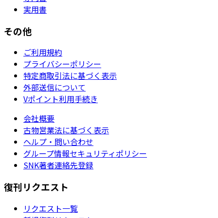
実用書
その他
ご利用規約
プライバシーポリシー
特定商取引法に基づく表示
外部送信について
Vポイント利用手続き
会社概要
古物営業法に基づく表示
ヘルプ・問い合わせ
グループ情報セキュリティポリシー
SNK著者連絡先登録
復刊リクエスト
リクエスト一覧