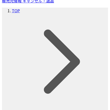
販売元情報
キャンセル・返品
TOP