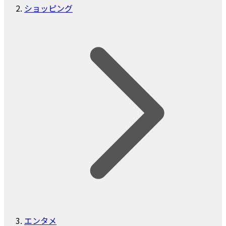
ショッピング
エンタメ