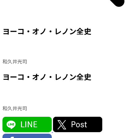
ヨーコ・オノ・レノン全史
和久井光司
ヨーコ・オノ・レノン全史
和久井光司