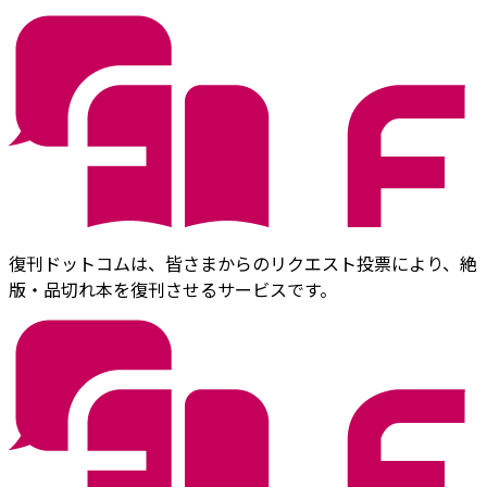
復刊ドットコムは、皆さまからのリクエスト投票により、絶
版・品切れ本を復刊させるサービスです。