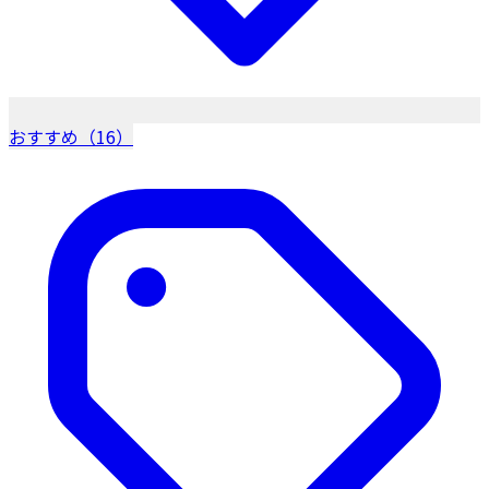
おすすめ（16）