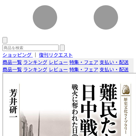
ショッピング
｜
復刊リクエスト
商品一覧
ランキング
レビュー
特集・フェア
支払い・配送
商品一覧
ランキング
レビュー
特集・フェア
支払い・配送