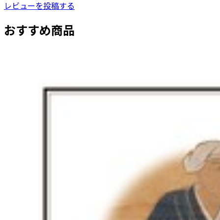
レビューを投稿する
おすすめ商品