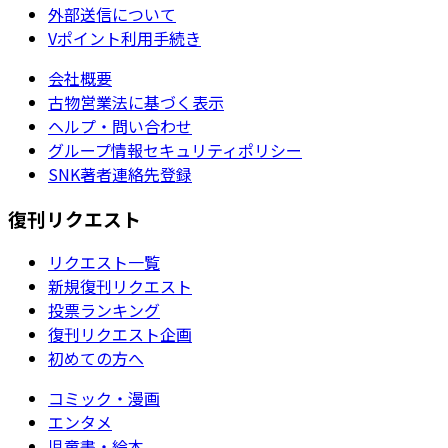
外部送信について
Vポイント利用手続き
会社概要
古物営業法に基づく表示
ヘルプ・問い合わせ
グループ情報セキュリティポリシー
SNK著者連絡先登録
復刊リクエスト
リクエスト一覧
新規復刊リクエスト
投票ランキング
復刊リクエスト企画
初めての方へ
コミック・漫画
エンタメ
児童書・絵本