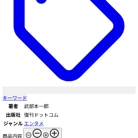
キーワード
著者
武部本一郎
出版社
復刊ドットコム
ジャンル
エンタメ
商品内容