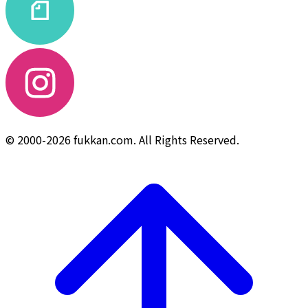
© 2000-2026 fukkan.com. All Rights Reserved.