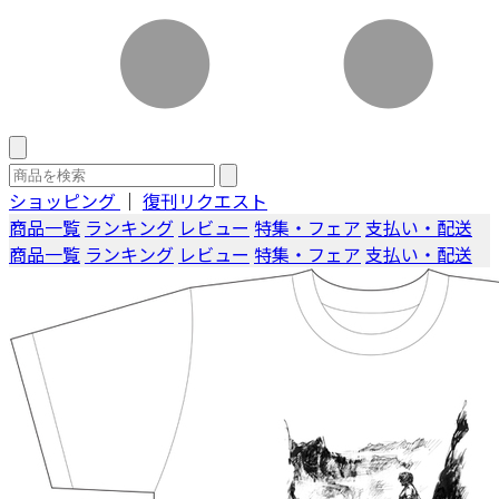
ショッピング
｜
復刊リクエスト
商品一覧
ランキング
レビュー
特集・フェア
支払い・配送
商品一覧
ランキング
レビュー
特集・フェア
支払い・配送