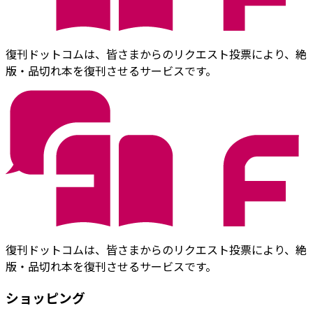
復刊ドットコムは、皆さまからのリクエスト投票により、絶
版・品切れ本を復刊させるサービスです。
復刊ドットコムは、皆さまからのリクエスト投票により、絶
版・品切れ本を復刊させるサービスです。
ショッピング