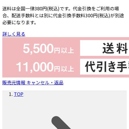
送料は全国一律380円(税込)です。代金引換をご利用の場
合、配送手数料とは別に代金引換手数料300円(税込)が別途
必要になります。
詳しく見る
販売元情報
キャンセル・返品
TOP