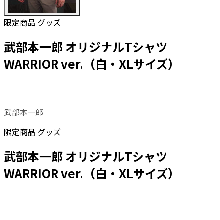
限定商品
グッズ
武部本一郎 オリジナルTシャツ
WARRIOR ver.（白・XLサイズ）
武部本一郎
限定商品
グッズ
武部本一郎 オリジナルTシャツ
WARRIOR ver.（白・XLサイズ）