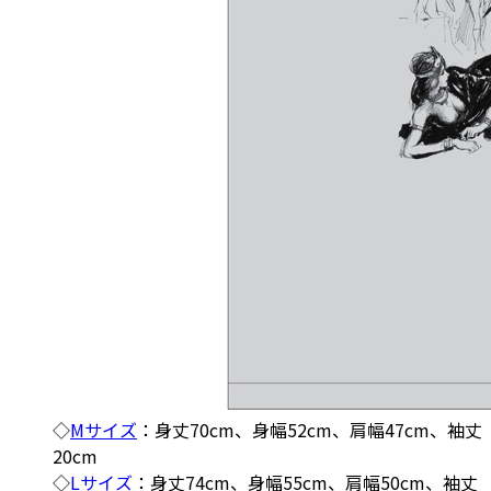
◇
Mサイズ
：身丈70cm、身幅52cm、肩幅47cm、袖丈
20cm
◇
Lサイズ
：身丈74cm、身幅55cm、肩幅50cm、袖丈