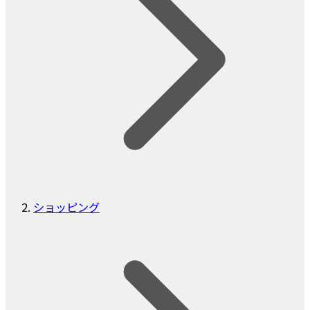
ショッピング