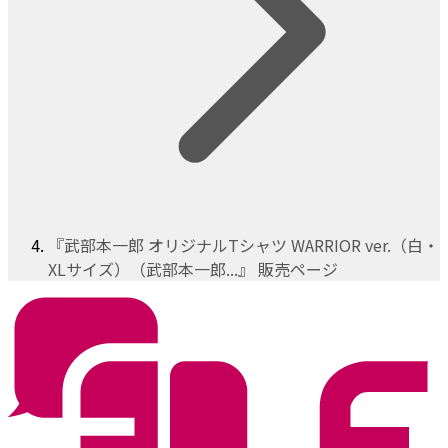
『武部本一郎 オリジナルTシャツ WARRIOR ver.（白・
XLサイズ）（武部本一郎...』 販売ページ