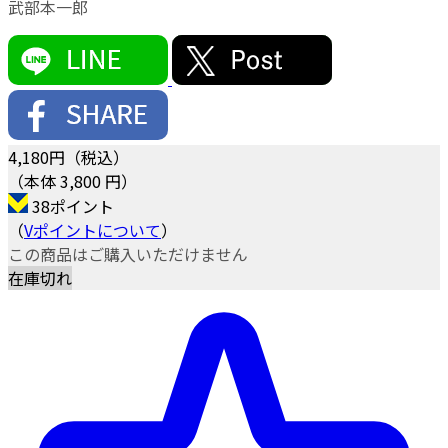
武部本一郎
4,180
円（税込）
（本体 3,800 円）
38ポイント
（
Vポイントについて
）
この商品はご購入いただけません
在庫切れ