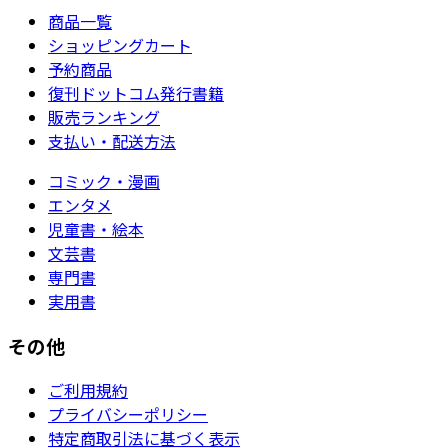
商品一覧
ショッピングカート
予約商品
復刊ドットコム発行書籍
販売ランキング
支払い・配送方法
コミック・漫画
エンタメ
児童書・絵本
文芸書
専門書
実用書
その他
ご利用規約
プライバシーポリシー
特定商取引法に基づく表示