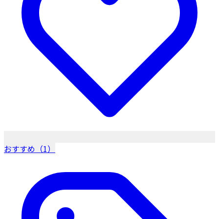
おすすめ（1）