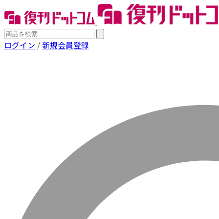
ログイン
/
新規会員登録