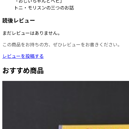
「おじいちゃんとヘビ」
トニ・モリスンの三つのお話
読後レビュー
まだレビューはありません。
この商品をお持ちの方、ぜひレビューをお書きください。
レビューを投稿する
おすすめ商品