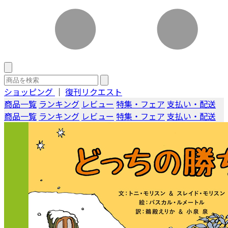
ショッピング
｜
復刊リクエスト
商品一覧
ランキング
レビュー
特集・フェア
支払い・配送
商品一覧
ランキング
レビュー
特集・フェア
支払い・配送