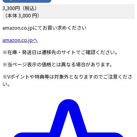
3,300
円（税込）
（本体 3,000 円）
amazon.co.jpにてお買い求めください
amazon.co.jpへ
※在庫・発送日は遷移先のサイトでご確認ください。
※当ページ表示の価格とは異なる場合があります。
※Vポイントや特典等は対象外となりますのでご注意くださ
い。