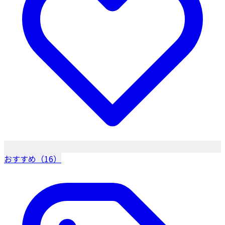
おすすめ（16）