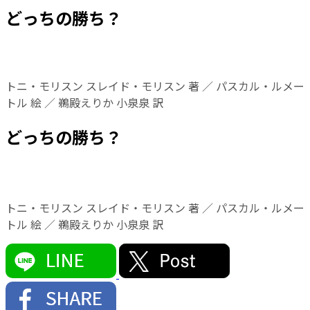
どっちの勝ち？
トニ・モリスン スレイド・モリスン 著 ／ パスカル・ルメー
トル 絵 ／ 鵜殿えりか 小泉泉 訳
どっちの勝ち？
トニ・モリスン スレイド・モリスン 著 ／ パスカル・ルメー
トル 絵 ／ 鵜殿えりか 小泉泉 訳