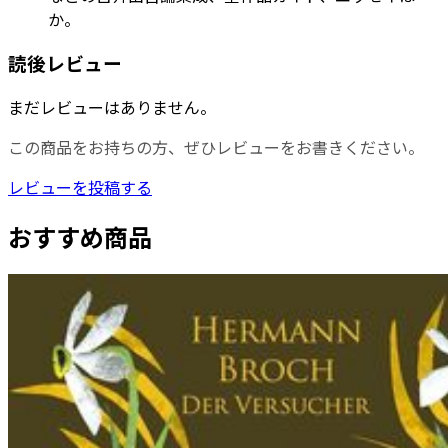
か。
読後レビュー
まだレビューはありません。
この商品をお持ちの方、ぜひレビューをお書きください。
レビューを投稿する
おすすめ商品