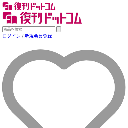
ログイン
/
新規会員登録