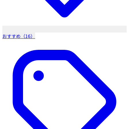
おすすめ（16）