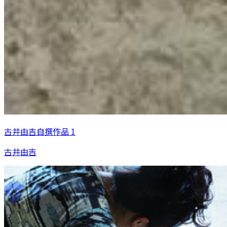
古井由吉自撰作品 1
古井由吉