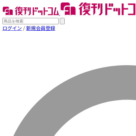
ログイン
/
新規会員登録