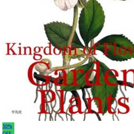
50%
OFF