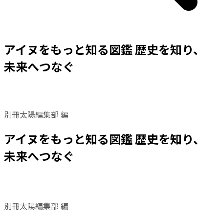
アイヌをもっと知る図鑑 歴史を知り、
未来へつなぐ
別冊太陽編集部 編
アイヌをもっと知る図鑑 歴史を知り、
未来へつなぐ
別冊太陽編集部 編