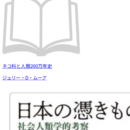
ネコ科と人類200万年史
ジュリー・D・ムーア