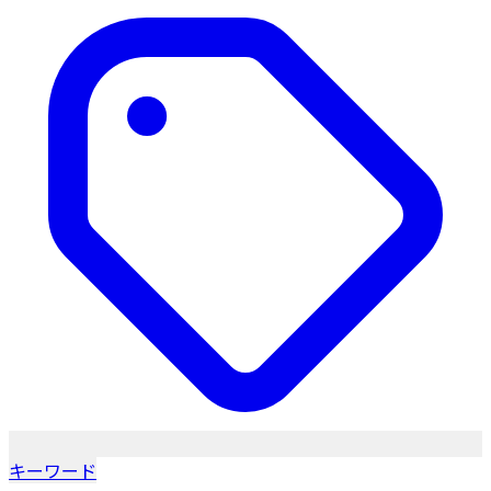
キーワード