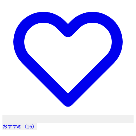
おすすめ（16）