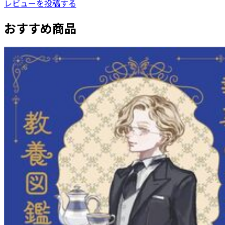
レビューを投稿する
おすすめ商品