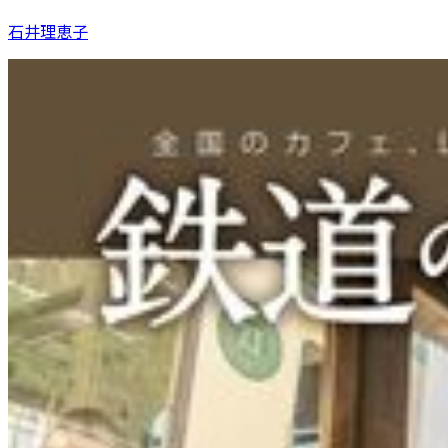
石井理恵子