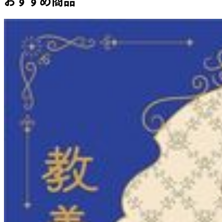
おすすめ商品