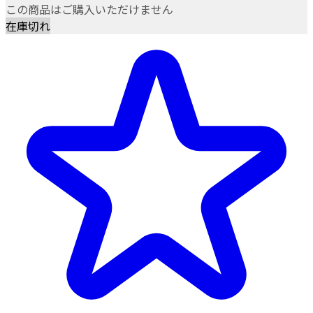
この商品はご購入いただけません
在庫切れ