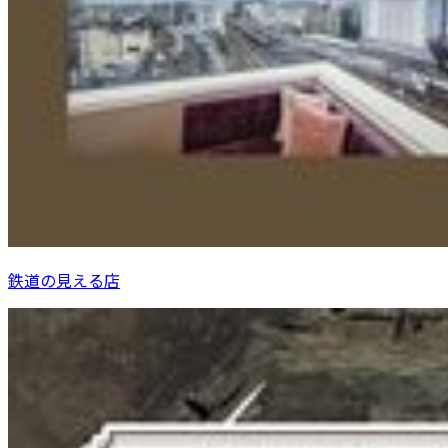
鉄道の見える店