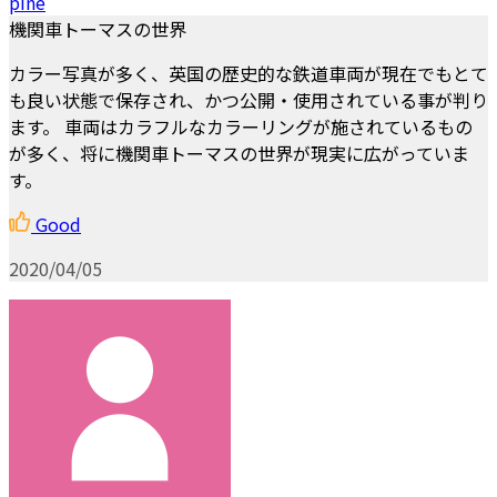
pine
機関車トーマスの世界
カラー写真が多く、英国の歴史的な鉄道車両が現在でもとて
も良い状態で保存され、かつ公開・使用されている事が判り
ます。 車両はカラフルなカラーリングが施されているもの
が多く、将に機関車トーマスの世界が現実に広がっていま
す。
Good
2020/04/05