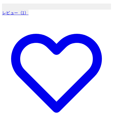
レビュー（1）