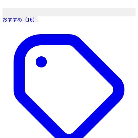
おすすめ（16）