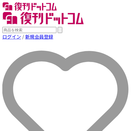
ログイン
/
新規会員登録