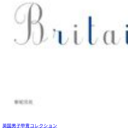
英国男子甲冑コレクション