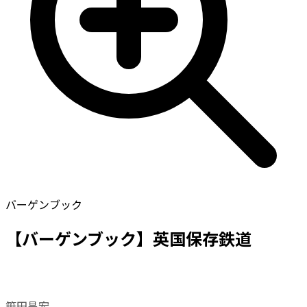
バーゲンブック
【バーゲンブック】英国保存鉄道
笹田昌宏