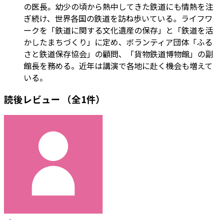
の医長。幼少の頃から熱中してきた鉄道にも情熱を注
ぎ続け、世界各国の鉄道を訪ね歩いている。ライフワ
ークを「鉄道に関する文化遺産の保存」と「鉄道を活
かしたまちづくり」に定め、ボランティア団体「ふる
さと鉄道保存協会」の顧問、「貨物鉄道博物館」の副
館長を務める。近年は講演で各地に赴く機会も増えて
いる。
読後レビュー
（全1件）