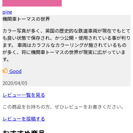
pine
機関車トーマスの世界
カラー写真が多く、英国の歴史的な鉄道車両が現在でもとて
も良い状態で保存され、かつ公開・使用されている事が判り
ます。 車両はカラフルなカラーリングが施されているもの
が多く、将に機関車トーマスの世界が現実に広がっていま
す。
Good
2020/04/05
レビュー一覧を見る
この商品をお持ちの方、ぜひレビューをお書きください。
レビューを投稿する