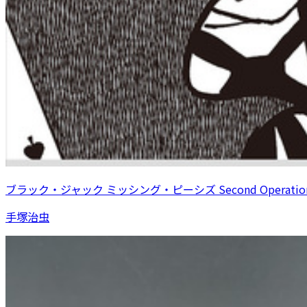
ブラック・ジャック ミッシング・ピーシズ Second Operatio
手塚治虫