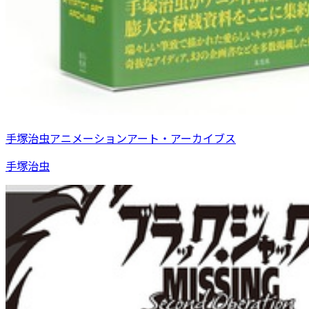
手塚治虫アニメーションアート・アーカイブス
手塚治虫