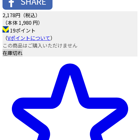
2,178
円（税込）
（本体 1,980 円）
19ポイント
（
Vポイントについて
）
この商品はご購入いただけません
在庫切れ