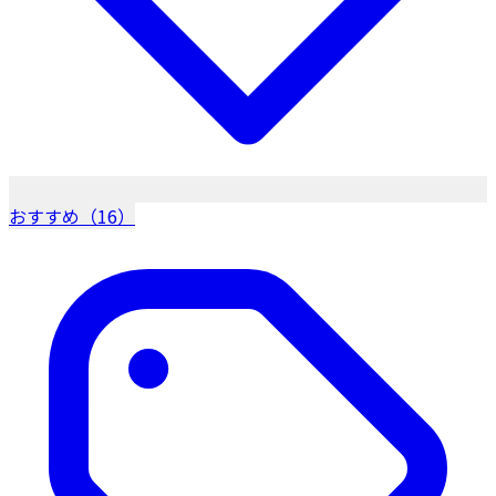
おすすめ（16）