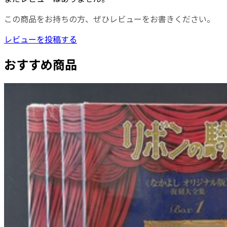
この商品をお持ちの方、ぜひレビューをお書きください。
レビューを投稿する
おすすめ商品