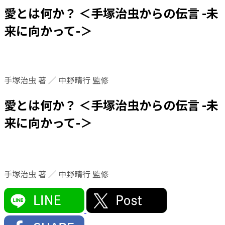
愛とは何か？ ＜手塚治虫からの伝言 -未
来に向かって-＞
手塚治虫 著 ／ 中野晴行 監修
愛とは何か？ ＜手塚治虫からの伝言 -未
来に向かって-＞
手塚治虫 著 ／ 中野晴行 監修