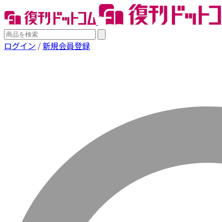
ログイン
/
新規会員登録