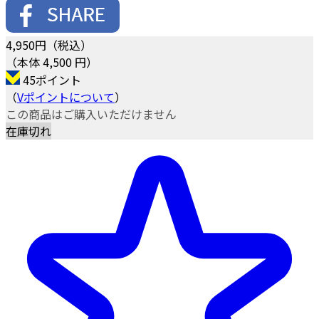
4,950
円（税込）
（本体 4,500 円）
45ポイント
（
Vポイントについて
）
この商品はご購入いただけません
在庫切れ