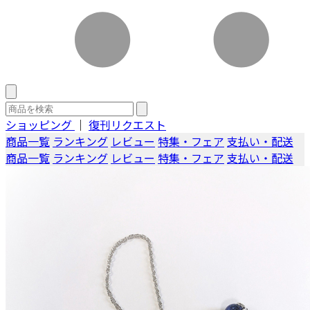
ショッピング
｜
復刊リクエスト
商品一覧
ランキング
レビュー
特集・フェア
支払い・配送
商品一覧
ランキング
レビュー
特集・フェア
支払い・配送