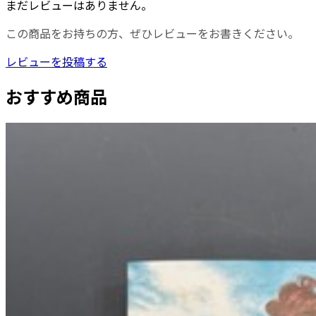
まだレビューはありません。
この商品をお持ちの方、ぜひレビューをお書きください。
レビューを投稿する
おすすめ商品