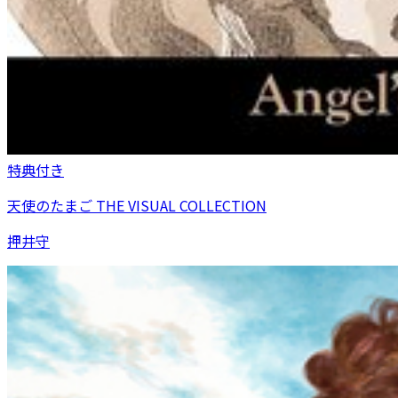
特典付き
天使のたまご THE VISUAL COLLECTION
押井守