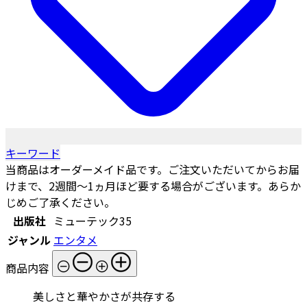
キーワード
当商品はオーダーメイド品です。ご注文いただいてからお届
けまで、2週間～1ヵ月ほど要する場合がございます。あらか
じめご了承ください。
出版社
ミューテック35
ジャンル
エンタメ
商品内容
美しさと華やかさが共存する