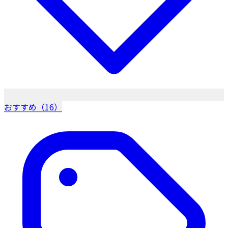
おすすめ（16）