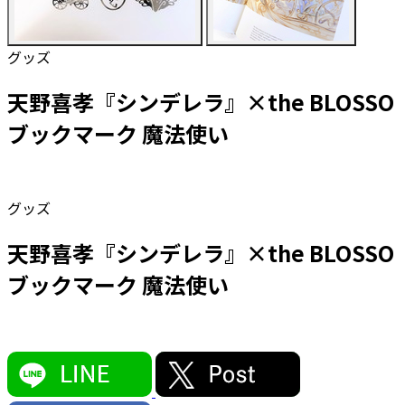
グッズ
天野喜孝『シンデレラ』×the BLOSSO
ブックマーク 魔法使い
グッズ
天野喜孝『シンデレラ』×the BLOSSO
ブックマーク 魔法使い