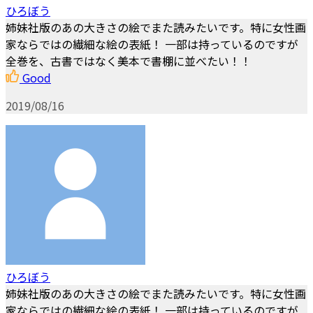
ひろぼう
姉妹社版のあの大きさの絵でまた読みたいです。特に女性画
家ならではの繊細な絵の表紙！ 一部は持っているのですが
全巻を、古書ではなく美本で書棚に並べたい！！
Good
2019/08/16
ひろぼう
姉妹社版のあの大きさの絵でまた読みたいです。特に女性画
家ならではの繊細な絵の表紙！ 一部は持っているのですが