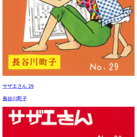
サザエさん 29
長谷川町子