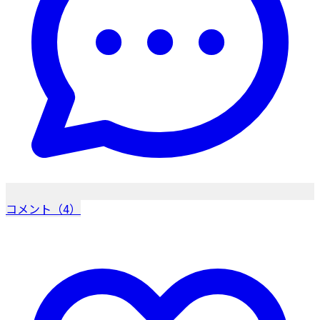
コメント（4）