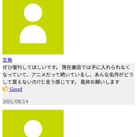
文鳥
ぜひ復刊してほしいです。 現在書店では手に入れられなく
なっていて、アニメだって続いているし、あんな名作がどう
して買えないの!?と言う感じです。 是非お願いします
Good
2001/08/14