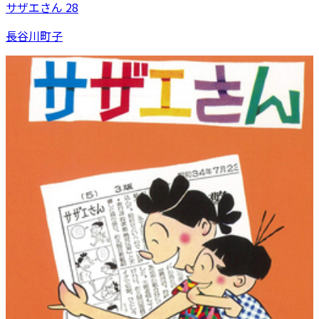
サザエさん 28
長谷川町子