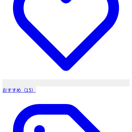
おすすめ（15）