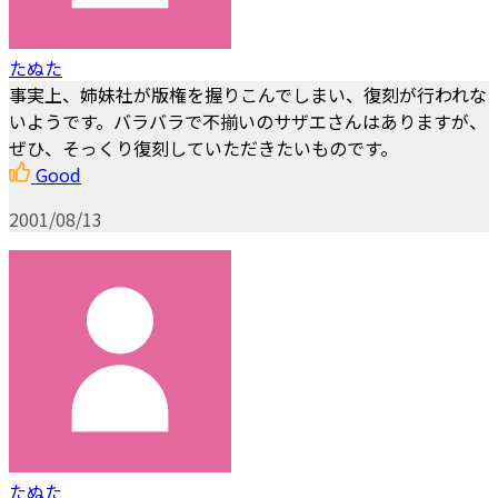
たぬた
事実上、姉妹社が版権を握りこんでしまい、復刻が行われな
いようです。バラバラで不揃いのサザエさんはありますが、
ぜひ、そっくり復刻していただきたいものです。
Good
2001/08/13
たぬた