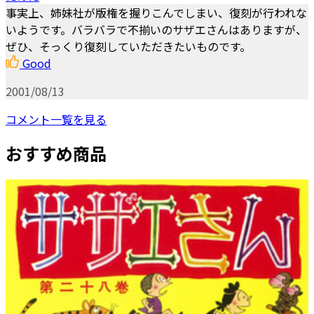
事実上、姉妹社が版権を握りこんでしまい、復刻が行われな
いようです。バラバラで不揃いのサザエさんはありますが、
ぜひ、そっくり復刻していただきたいものです。
Good
2001/08/13
コメント一覧を見る
おすすめ商品