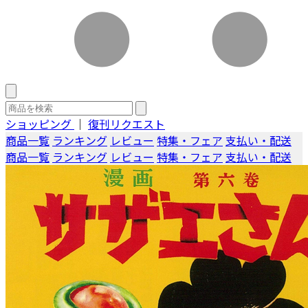
ショッピング
｜
復刊リクエスト
商品一覧
ランキング
レビュー
特集・フェア
支払い・配送
商品一覧
ランキング
レビュー
特集・フェア
支払い・配送