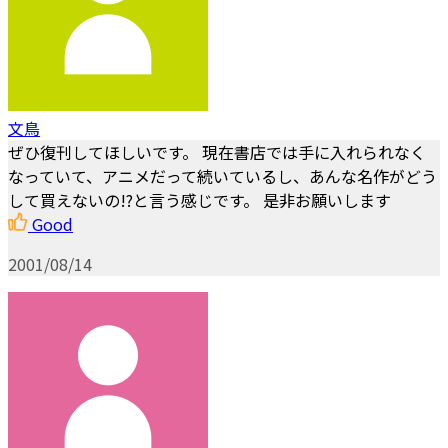
文鳥
ぜひ復刊してほしいです。 現在書店では手に入れられなく
なっていて、アニメだって続いているし、あんな名作がどう
して買えないの!?と言う感じです。 是非お願いします
Good
2001/08/14