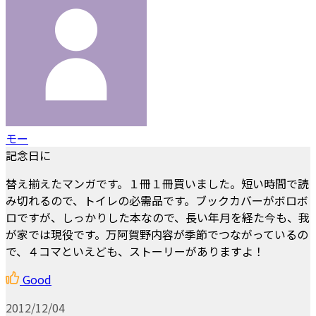
モー
記念日に
替え揃えたマンガです。１冊１冊買いました。短い時間で読
み切れるので、トイレの必需品です。ブックカバーがボロボ
ロですが、しっかりした本なので、長い年月を経た今も、我
が家では現役です。万阿賀野内容が季節でつながっているの
で、４コマといえども、ストーリーがありますよ！
Good
2012/12/04