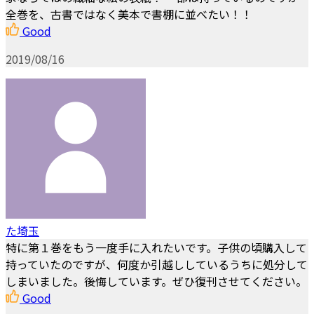
全巻を、古書ではなく美本で書棚に並べたい！！
Good
2019/08/16
た埼玉
特に第１巻をもう一度手に入れたいです。子供の頃購入して
持っていたのですが、何度か引越ししているうちに処分して
しまいました。後悔しています。ぜひ復刊させてください。
Good