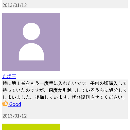
2013/01/12
た埼玉
特に第１巻をもう一度手に入れたいです。子供の頃購入して
持っていたのですが、何度か引越ししているうちに処分して
しまいました。後悔しています。ぜひ復刊させてください。
Good
2013/01/12