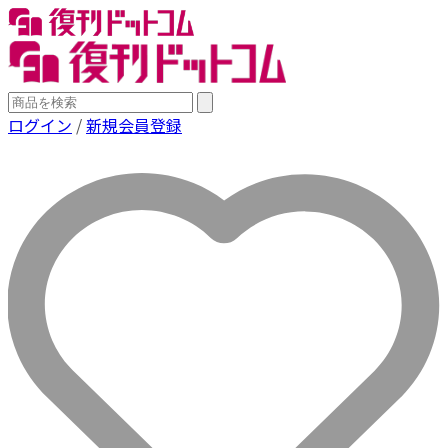
ログイン
/
新規会員登録