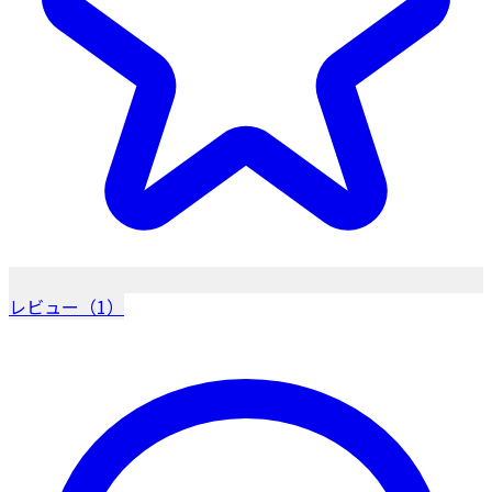
レビュー（1）