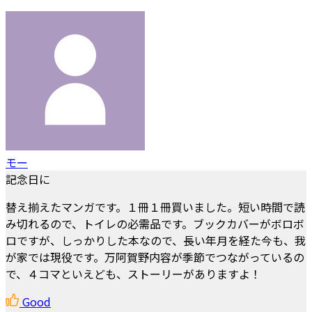
モー
記念日に
替え揃えたマンガです。１冊１冊買いました。短い時間で読
み切れるので、トイレの必需品です。ブックカバーがボロボ
ロですが、しっかりした本なので、長い年月を経た今も、我
が家では現役です。万阿賀野内容が季節でつながっているの
で、４コマといえども、ストーリーがありますよ！
Good