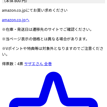
（本体 800 円）
amazon.co.jpにてお買い求めください
amazon.co.jpへ
※在庫・発送日は遷移先のサイトでご確認ください。
※当ページ表示の価格とは異なる場合があります。
※Vポイントや特典等は対象外となりますのでご注意くださ
い。
得票数：
4
票
サザエさん 全巻