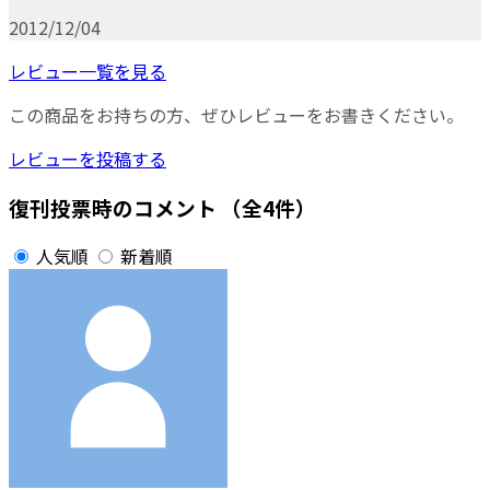
2012/12/04
レビュー一覧を見る
この商品をお持ちの方、ぜひレビューをお書きください。
レビューを投稿する
復刊投票時のコメント
（全4件）
人気順
新着順