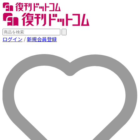
ログイン
/
新規会員登録