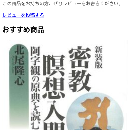
この商品をお持ちの方、ぜひレビューをお書きください。
レビューを投稿する
おすすめ商品