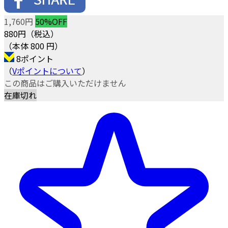
1,760円
50%OFF
880
円（税込）
（本体 800 円）
8ポイント
（
Vポイントについて
）
この商品はご購入いただけません
在庫切れ