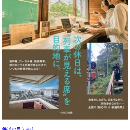
鉄道の見える店