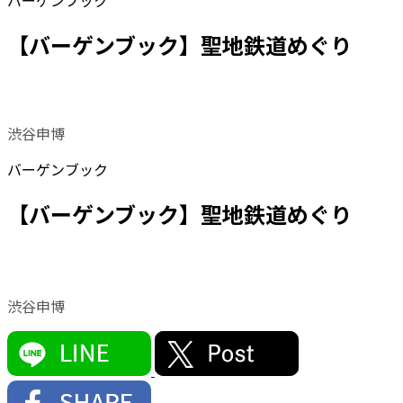
バーゲンブック
【バーゲンブック】聖地鉄道めぐり
渋谷申博
バーゲンブック
【バーゲンブック】聖地鉄道めぐり
渋谷申博