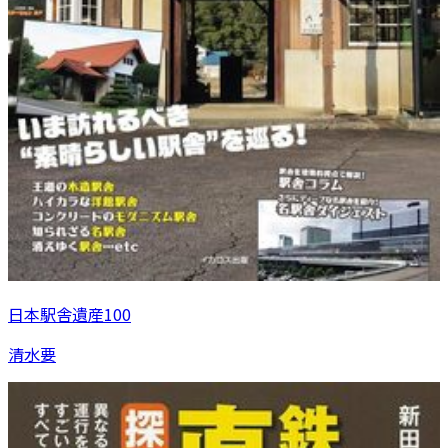
日本駅舎遺産100
清水要