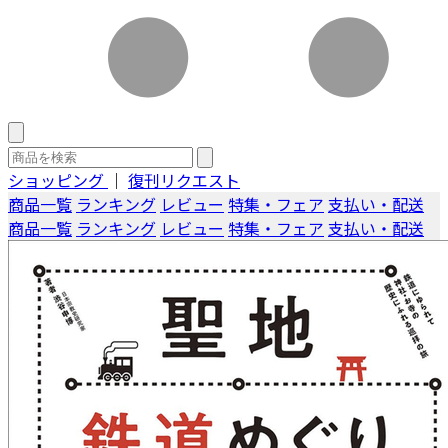
ショッピング
｜
復刊リクエスト
商品一覧
ランキング
レビュー
特集・フェア
支払い・配送
商品一覧
ランキング
レビュー
特集・フェア
支払い・配送