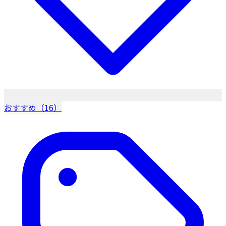
おすすめ（16）