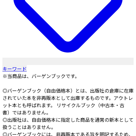
キーワード
※当商品は、バーゲンブックです。
◎バーゲンブック（自由価格本）とは、出版社の倉庫に在庫
されていた本を非再販本として出庫するものです。アウトレ
ット本とも呼ばれます。 リサイクルブック（中古本・古
書）ではありません。
◎出版社は、自由価格本に指定した商品を通常の新本として
扱うことはありません。
◎バーゲンブックには、非再販本である旨を明記するため、