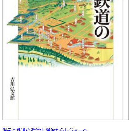
温泉と鉄道の近代史 湯治からレジャーへ