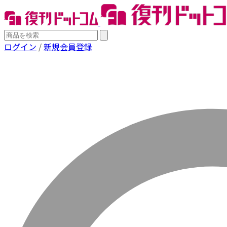
ログイン
/
新規会員登録