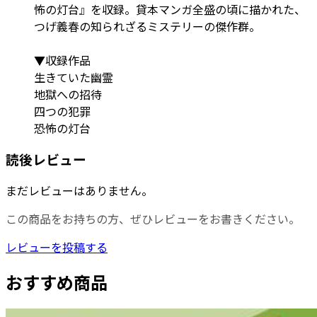
怖の灯台』を収録。貸本マンガ全盛の頃に描かれた、
つげ義春の知られざるミステリーの傑作群。
▼収録作品
生きていた幽霊
地獄への招待
四つの犯罪
恐怖の灯台
読後レビュー
まだレビューはありません。
この商品をお持ちの方、ぜひレビューをお書きください。
レビューを投稿する
おすすめ商品