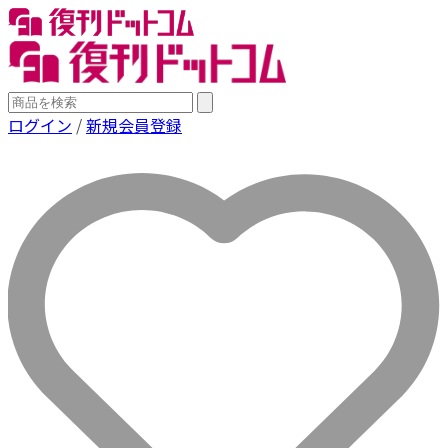
ログイン
/
新規会員登録