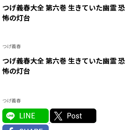
つげ義春大全 第六巻 生きていた幽霊 恐
怖の灯台
つげ義春
つげ義春大全 第六巻 生きていた幽霊 恐
怖の灯台
つげ義春