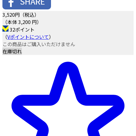
3,520
円（税込）
（本体 3,200 円）
32ポイント
（
Vポイントについて
）
この商品はご購入いただけません
在庫切れ