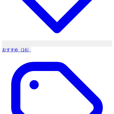
おすすめ（16）