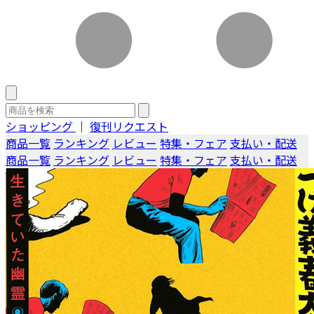
ショッピング
｜
復刊リクエスト
商品一覧
ランキング
レビュー
特集・フェア
支払い・配送
商品一覧
ランキング
レビュー
特集・フェア
支払い・配送