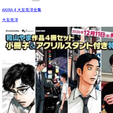
AKIRA 4 大友克洋全集
大友克洋