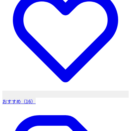
おすすめ（16）