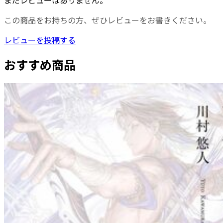
まだレビューはありません。
この商品をお持ちの方、ぜひレビューをお書きください。
レビューを投稿する
おすすめ商品