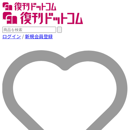
ログイン
/
新規会員登録