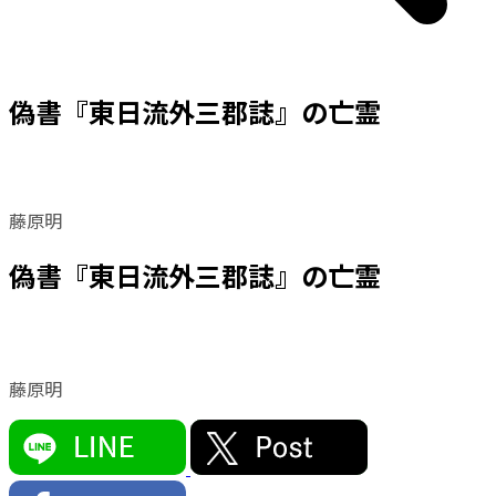
偽書『東日流外三郡誌』の亡霊
藤原明
偽書『東日流外三郡誌』の亡霊
藤原明