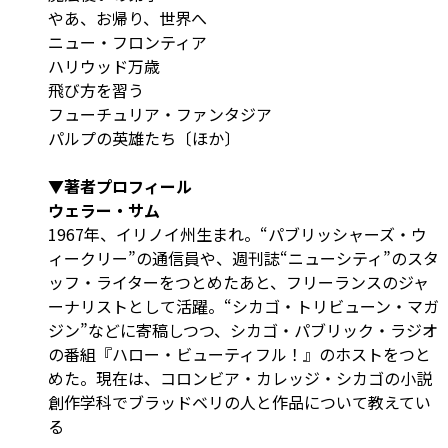
やあ、お帰り、世界へ
ニュー・フロンティア
ハリウッド万歳
飛び方を習う
フューチュリア・ファンタジア
パルプの英雄たち〔ほか〕
▼著者プロフィール
ウェラー・サム
1967年、イリノイ州生まれ。“パブリッシャーズ・ウ
ィークリー”の通信員や、週刊誌“ニューシティ”のスタ
ッフ・ライターをつとめたあと、フリーランスのジャ
ーナリストとして活躍。“シカゴ・トリビューン・マガ
ジン”などに寄稿しつつ、シカゴ・パブリック・ラジオ
の番組『ハロー・ビューティフル！』のホストをつと
めた。現在は、コロンビア・カレッジ・シカゴの小説
創作学科でブラッドベリの人と作品について教えてい
る