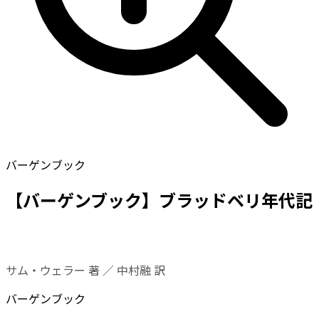
バーゲンブック
【バーゲンブック】ブラッドベリ年代記
サム・ウェラー 著 ／ 中村融 訳
バーゲンブック