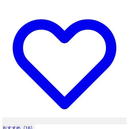
おすすめ（16）