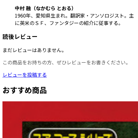
中村 融（なかむら とおる）
1960年、愛知県生まれ。翻訳家・アンソロジスト。主
に英米のＳＦ、ファンタジーの紹介に従事する。
読後レビュー
まだレビューはありません。
この商品をお持ちの方、ぜひレビューをお書きください。
レビューを投稿する
おすすめ商品